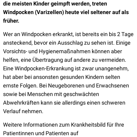
die meisten Kinder geimpft werden, treten
Windpocken (Varizellen) heute viel seltener auf als
früher.
Wer an Windpocken erkrankt, ist bereits ein bis 2 Tage
ansteckend, bevor ein Ausschlag zu sehen ist. Einige
Vorsichts- und Hygienemaßnahmen können aber
helfen, eine Übertragung auf andere zu vermeiden.
Eine Windpocken-Erkrankung ist zwar unangenehm,
hat aber bei ansonsten gesunden Kindern selten
ernste Folgen. Bei Neugeborenen und Erwachsenen
sowie bei Menschen mit geschwächten
Abwehrkräften kann sie allerdings einen schweren
Verlauf nehmen.
Weitere Informationen zum Krankheitsbild für Ihre
Patientinnen und Patienten auf