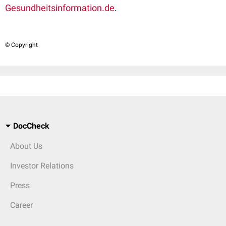
Gesundheitsinformation.de
.
© Copyright
DocCheck
About Us
Investor Relations
Press
Career