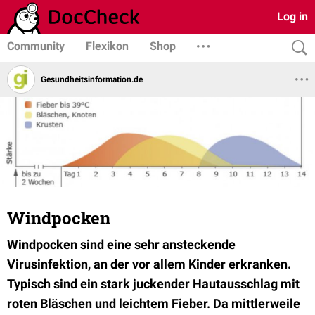
Log in
Community
Flexikon
Shop
Gesundheits­­information.de
Windpocken
Windpocken sind eine sehr ansteckende
Virusinfektion, an der vor allem Kinder erkranken.
Typisch sind ein stark juckender Hautausschlag mit
roten Bläschen und leichtem Fieber. Da mittlerweile