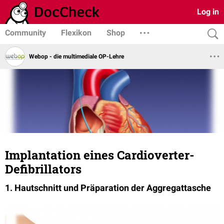
Log in
Community
Flexikon
Shop
Webop - die multimediale OP-Lehre
Implantation eines Cardioverter-
Defibrillators
1. Hautschnitt und Präparation der Aggregattasche