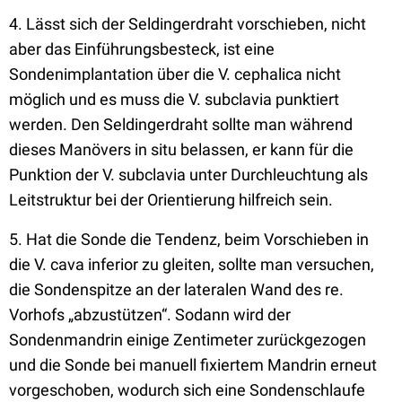
4. Lässt sich der Seldingerdraht vorschieben, nicht
aber das Einführungsbesteck, ist eine
Sondenimplantation über die V. cephalica nicht
möglich und es muss die V. subclavia punktiert
werden. Den Seldingerdraht sollte man während
dieses Manövers in situ belassen, er kann für die
Punktion der V. subclavia unter Durchleuchtung als
Leitstruktur bei der Orientierung hilfreich sein.
5. Hat die Sonde die Tendenz, beim Vorschieben in
die V. cava inferior zu gleiten, sollte man versuchen,
die Sondenspitze an der lateralen Wand des re.
Vorhofs „abzustützen“. Sodann wird der
Sondenmandrin einige Zentimeter zurückgezogen
und die Sonde bei manuell fixiertem Mandrin erneut
vorgeschoben, wodurch sich eine Sondenschlaufe