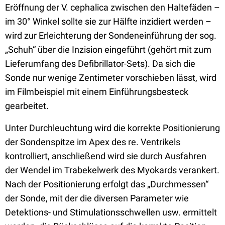
Eröffnung der V. cephalica zwischen den Haltefäden –
im 30° Winkel sollte sie zur Hälfte inzidiert werden –
wird zur Erleichterung der Sondeneinführung der sog.
„Schuh“ über die Inzision eingeführt (gehört mit zum
Lieferumfang des Defibrillator-Sets). Da sich die
Sonde nur wenige Zentimeter vorschieben lässt, wird
im Filmbeispiel mit einem Einführungsbesteck
gearbeitet.
Unter Durchleuchtung wird die korrekte Positionierung
der Sondenspitze im Apex des re. Ventrikels
kontrolliert, anschließend wird sie durch Ausfahren
der Wendel im Trabekelwerk des Myokards verankert.
Nach der Positionierung erfolgt das „Durchmessen“
der Sonde, mit der die diversen Parameter wie
Detektions- und Stimulationsschwellen usw. ermittelt