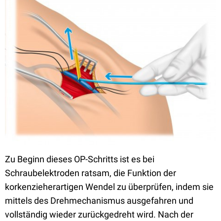
Zu Beginn dieses OP-Schritts ist es bei
Schraubelektroden ratsam, die Funktion der
korkenzieherartigen Wendel zu überprüfen, indem sie
mittels des Drehmechanismus ausgefahren und
vollständig wieder zurückgedreht wird. Nach der