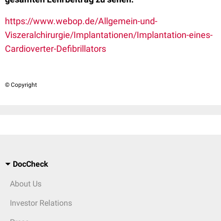
https://www.webop.de/Allgemein-und-
Viszeralchirurgie/Implantationen/Implantation-eines-
Cardioverter-Defibrillators
© Copyright
DocCheck
About Us
Investor Relations