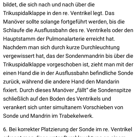
bildet, die sich nach und nach über die
Trikuspidalklappe in den re. Ventrikel legt. Das
Manöver sollte solange fortgeführt werden, bis die
Schlaufe die Ausflussbahn des re. Ventrikels oder den
Hauptstamm der Pulmonalarterie erreicht hat.
Nachdem man sich durch kurze Durchleuchtung
vergewissert hat, das der Sondenmandrin bis über die
Trikuspidalklappe vorgeschoben ist, zieht man mit der
einen Hand die in der Ausflussbahn befindliche Sonde
zurück, während die andere Hand den Mandarin
fixiert. Durch dieses Manöver „fällt“ die Sondenspitze
schließlich auf den Boden des Ventrikels und
verankert sich unter simultanem Vorschieben von
Sonde und Mandrin im Trabekelwerk.
6. Bei korrekter Platzierung der Sonde im re. Ventrikel