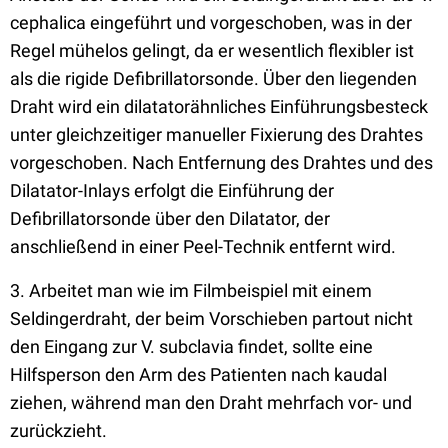
cephalica eingeführt und vorgeschoben, was in der
Regel mühelos gelingt, da er wesentlich flexibler ist
als die rigide Defibrillatorsonde. Über den liegenden
Draht wird ein dilatatorähnliches Einführungsbesteck
unter gleichzeitiger manueller Fixierung des Drahtes
vorgeschoben. Nach Entfernung des Drahtes und des
Dilatator-Inlays erfolgt die Einführung der
Defibrillatorsonde über den Dilatator, der
anschließend in einer Peel-Technik entfernt wird.
3. Arbeitet man wie im Filmbeispiel mit einem
Seldingerdraht, der beim Vorschieben partout nicht
den Eingang zur V. subclavia findet, sollte eine
Hilfsperson den Arm des Patienten nach kaudal
ziehen, während man den Draht mehrfach vor- und
zurückzieht.