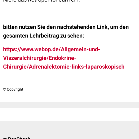
bitten nutzen Sie den nachstehenden Link, um den
gesamten Lehrbeitrag zu sehen:
https://www.webop.de/Allgemein-und-
Viszeralchirurgie/Endokrine-
Chirurgie/Adrenalektomie-links-laparoskopisch
© Copyright