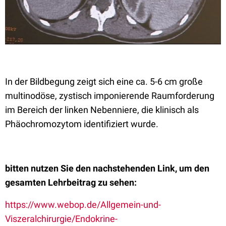
In der Bildbegung zeigt sich eine ca. 5-6 cm große
multinodöse, zystisch imponierende Raumforderung
im Bereich der linken Nebenniere, die klinisch als
Phäochromozytom identifiziert wurde.
bitten nutzen Sie den nachstehenden Link, um den
gesamten Lehrbeitrag zu sehen:
https://www.webop.de/Allgemein-und-
Viszeralchirurgie/Endokrine-