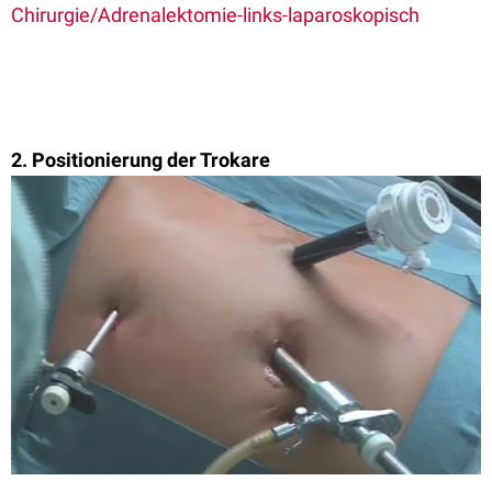
Chirurgie/Adrenalektomie-links-laparoskopisch
2. Positionierung der Trokare