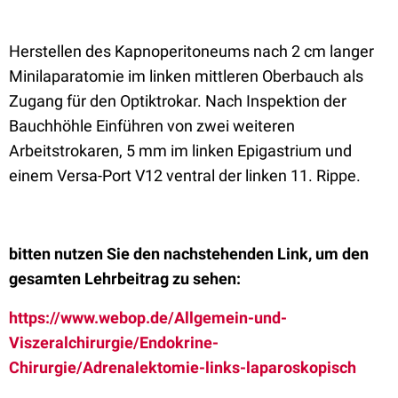
Herstellen des Kapnoperitoneums nach 2 cm langer
Minilaparatomie im linken mittleren Oberbauch als
Zugang für den Optiktrokar. Nach Inspektion der
Bauchhöhle Einführen von zwei weiteren
Arbeitstrokaren, 5 mm im linken Epigastrium und
einem Versa-Port V12 ventral der linken 11. Rippe.
bitten nutzen Sie den nachstehenden Link, um den
gesamten Lehrbeitrag zu sehen:
https://www.webop.de/Allgemein-und-
Viszeralchirurgie/Endokrine-
Chirurgie/Adrenalektomie-links-laparoskopisch