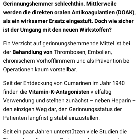
Gerinnungshemmer schlechthin. Mittlerweile
werden die direkten oralen Antikoagulantien (DOAK),
als ein wirksamer Ersatz eingestuft. Doch wie sicher
ist der Umgang mit den neuen Wirkstoffen?
Ein Verzicht auf gerinnungshemmende Mittel ist bei
der
Behandlung von
Thrombosen, Embolien,
chronischem Vorhofflimmern und als Prävention bei
Operationen kaum vorstellbar.
Seit der Entdeckung von Cumarinen im Jahr 1940
finden die
Vitamin-K-Antagonisten
vielfältig
Verwendung und stellten zunächst – neben Heparin –
den einzigen Weg dar, den Gerinnungsstatus der
Patienten langfristig stabil einzustellen.
Seit ein paar Jahren unterstützen viele Studien die