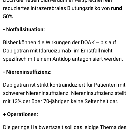
reduziertes intrazerebrales Blutungsrisiko von
rund
50%
.
- Notfallsituation:
Bisher können die Wirkungen der DOAK – bis auf
Dabigatran mit Idarucizumab- im Ernstfall nicht
spezifisch mit einem Antidop antagonisiert werden.
- Niereninsuffizienz:
Dabigatran ist strikt kontrainduziert für Patienten mit
schwerer Niereninsuffizienz. Niereninsuffizienz stellt
mit 13% der über 70-jährigen keine Seltenheit dar.
+ Operationen:
Die geringe Halbwertszeit soll das leidige Thema des