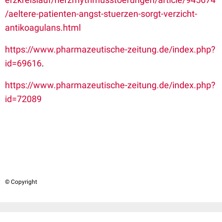
/aeltere-patienten-angst-stuerzen-sorgt-verzicht-
antikoagulans.html
https://www.pharmazeutische-zeitung.de/index.php?
id=69616
.
https://www.pharmazeutische-zeitung.de/index.php?
id=72089
© Copyright