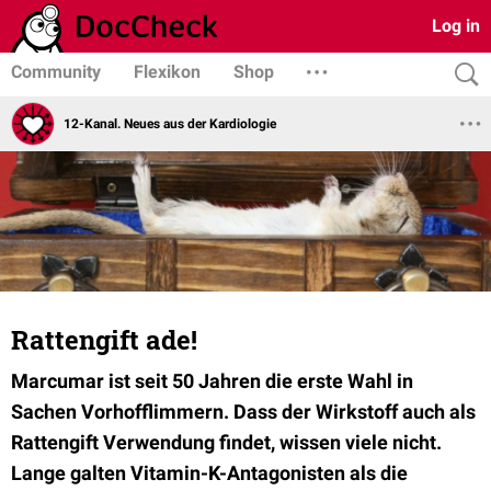
Log in
Community
Flexikon
Shop
12-Kanal. Neues aus der Kardiologie
Rattengift ade!
Marcumar ist seit 50 Jahren die erste Wahl in
Sachen Vorhofflimmern. Dass der Wirkstoff auch als
Rattengift Verwendung findet, wissen viele nicht.
Lange galten Vitamin-K-Antagonisten als die