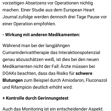
vorzeitigen Absetzens vor Operationen nichtig
machen. Einer Studie aus dem European Heart
Journal zufolge werden dennoch drei Tage Pause vor
einer Operation empfohlen.
- Wirkung mit anderen Medikamenten:
Während man bei der langjährigen
Cumarinderivattherapie das Interaktionspotenzial
genau abzuschätzen weiß, ist dies bei den neuen
Medikamenten nicht der Fall: Ärzte müssen bei
DOAKs beachten, dass das Risiko für
schwere
Blutungen
zum Beispiel durch Amiodaron, Fluconazol
und Rifampicin deutlich erhöht wird.
+ Kontrolle durch Gerinnungstest
Auch das Monitoring ist ein entscheidender Aspekt: