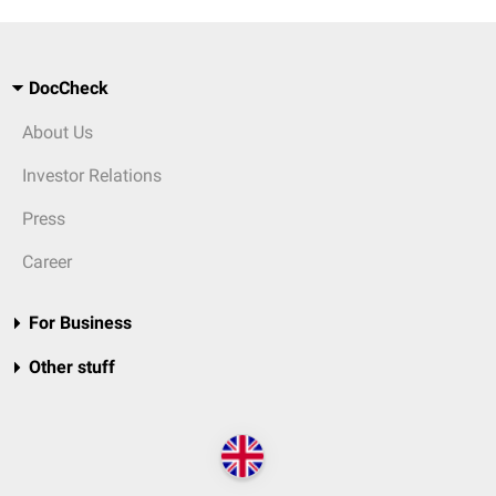
DocCheck
About Us
Investor Relations
Press
Career
For Business
Other stuff