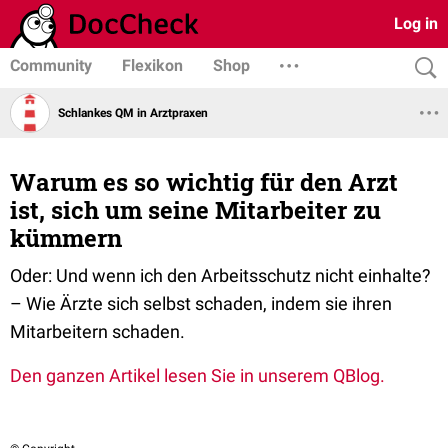
Log in
Community
Flexikon
Shop
Schlankes QM in Arztpraxen
Warum es so wichtig für den Arzt
ist, sich um seine Mitarbeiter zu
kümmern
Oder: Und wenn ich den Arbeitsschutz nicht einhalte?
– Wie Ärzte sich selbst schaden, indem sie ihren
Mitarbeitern schaden.
Den ganzen Artikel lesen Sie in unserem QBlog.