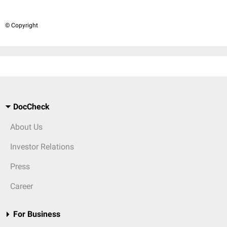
© Copyright
DocCheck
About Us
Investor Relations
Press
Career
For Business