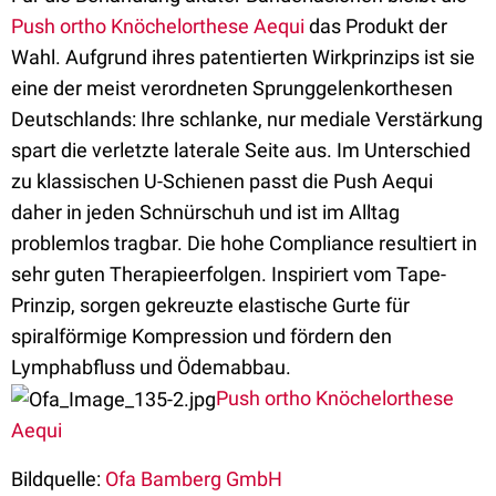
Push ortho Knöchelorthese Aequi
das Produkt der
Wahl. Aufgrund ihres patentierten Wirkprinzips ist sie
eine der meist verordneten Sprunggelenkorthesen
Deutschlands: Ihre schlanke, nur mediale Verstärkung
spart die verletzte laterale Seite aus. Im Unterschied
zu klassischen U-Schienen passt die Push Aequi
daher in jeden Schnürschuh und ist im Alltag
problemlos tragbar. Die hohe Compliance resultiert in
sehr guten Therapieerfolgen. Inspiriert vom Tape-
Prinzip, sorgen gekreuzte elastische Gurte für
spiralförmige Kompression und fördern den
Lymphabfluss und Ödemabbau.
Push ortho Knöchelorthese
Aequi
Bildquelle:
Ofa Bamberg GmbH