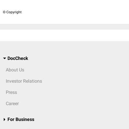
© Copyright
DocCheck
About Us
Investor Relations
Press
Career
For Business