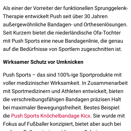
Als einer der Vorreiter der funktionellen Sprunggelenk-
Therapie entwickelt Push seit über 30 Jahren
außergewöhnliche Bandagen- und Orthesenlösungen.
Seit Kurzem bietet die niederländische Ofa-Tochter
mit Push Sports eine neue Bandagenlinie, die genau
auf die Bedürfnisse von Sportlern zugeschnitten ist.
Wirksamer Schutz vor Umknicken
Push Sports – das sind 100%-ige Sportprodukte mit
voller medizinischer Wirksamkeit. In Zusammenarbeit
mit Sportmedizinern und Athleten entwickelt, bieten
die verschreibungsfähigen Bandagen präzisen Halt
bei maximaler Bewegungsfreiheit. Bestes Beispiel:
die
Push Sports Knöchelbandage Kicx
. Sie wurde mit
Fokus auf Fußballer konzipiert, bietet aber auch bei