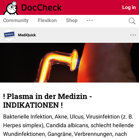
Log in
Community
Flexikon
Shop
MediQuick
! Plasma in der Medizin -
INDIKATIONEN !
Bakterielle Infektion, Akne, Ulcus, Virusinfektion (z. B.
Herpes simplex), Candida albicans, schlecht heilende
Wundinfektionen, Gangräne, Verbrennungen, nach