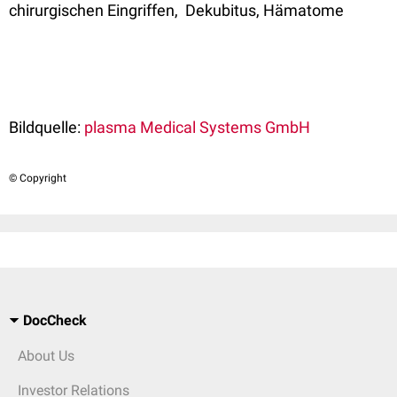
chirurgischen Eingriffen, Dekubitus, Hämatome
Bildquelle:
plasma Medical Systems GmbH
© Copyright
DocCheck
About Us
Investor Relations