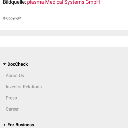
Bildquelle:
plasma Medical Systems GmbH
© Copyright
DocCheck
About Us
Investor Relations
Press
Career
For Business