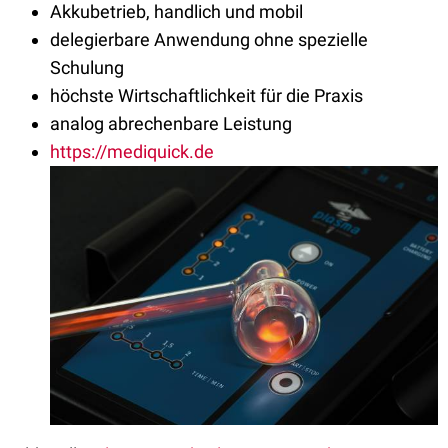
Akkubetrieb, handlich und mobil
delegierbare Anwendung ohne spezielle
Schulung
höchste Wirtschaftlichkeit für die Praxis
analog abrechenbare Leistung
https://mediquick.de