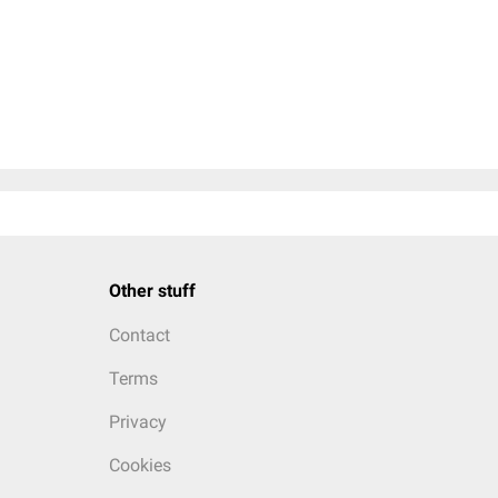
Other stuff
Contact
Terms
Privacy
Cookies