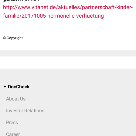
http://www.vitanet.de/aktuelles/partnerschaft-kinder-
familie/20171005-hormonelle-verhuetung
© Copyright
DocCheck
About Us
Investor Relations
Press
Career