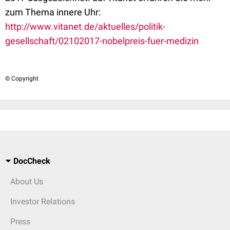
zum Thema innere Uhr:
http://www.vitanet.de/aktuelles/politik-
gesellschaft/02102017-nobelpreis-fuer-medizin
© Copyright
DocCheck
About Us
Investor Relations
Press