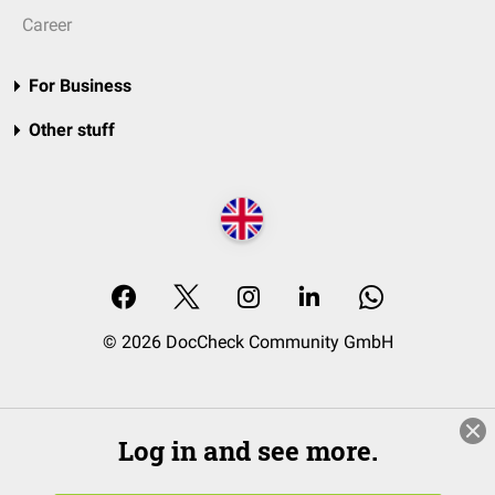
Career
For Business
Other stuff
© 2026 DocCheck Community GmbH
Log in and see more.