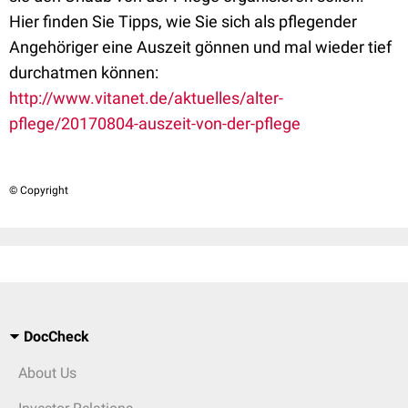
Hier finden Sie Tipps, wie Sie sich als
pflegender
Angehöriger
eine Auszeit gönnen und mal wieder tief
durchatmen können:
http://www.vitanet.de/aktuelles/alter-
pflege/20170804-auszeit-von-der-pflege
© Copyright
DocCheck
About Us