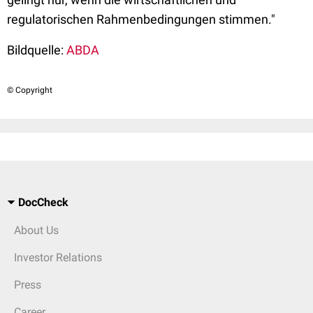
regulatorischen Rahmenbedingungen stimmen."
Bildquelle:
ABDA
© Copyright
DocCheck
About Us
Investor Relations
Press
Career