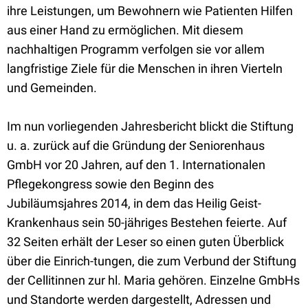
ihre Leistungen, um Bewohnern wie Patienten Hilfen
aus einer Hand zu ermöglichen. Mit diesem
nachhaltigen Programm verfolgen sie vor allem
langfristige Ziele für die Menschen in ihren Vierteln
und Gemeinden.
Im nun vorliegenden Jahresbericht blickt die Stiftung
u. a. zurück auf die Gründung der Seniorenhaus
GmbH vor 20 Jahren, auf den 1. Internationalen
Pflegekongress sowie den Beginn des
Jubiläumsjahres 2014, in dem das Heilig Geist-
Krankenhaus sein 50-jähriges Bestehen feierte. Auf
32 Seiten erhält der Leser so einen guten Überblick
über die Einrich-tungen, die zum Verbund der Stiftung
der Cellitinnen zur hl. Maria gehören. Einzelne GmbHs
und Standorte werden dargestellt, Adressen und