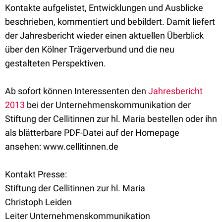
Kontakte aufgelistet, Entwicklungen und Ausblicke
beschrieben, kommentiert und bebildert. Damit liefert
der Jahresbericht wieder einen aktuellen Überblick
über den Kölner Trägerverbund und die neu
gestalteten Perspektiven.
Ab sofort können Interessenten den
Jahresbericht
2013
bei der Unternehmenskommunikation der
Stiftung der Cellitinnen zur hl. Maria bestellen oder ihn
als blätterbare PDF-Datei auf der Homepage
ansehen: www.cellitinnen.de
Kontakt Presse:
Stiftung der Cellitinnen zur hl. Maria
Christoph Leiden
Leiter Unternehmenskommunikation