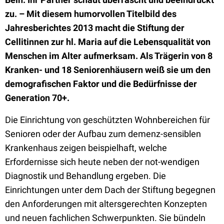
zu. – Mit diesem humorvollen Titelbild des
Jahresberichtes 2013 macht die Stiftung der
Cellitinnen zur hl. Maria auf die Lebensqualität von
Menschen im Alter aufmerksam. Als Trägerin von 8
Kranken- und 18 Seniorenhäusern weiß sie um den
demografischen Faktor und die Bedürfnisse der
Generation 70+.
Die Einrichtung von geschützten Wohnbereichen für
Senioren oder der Aufbau zum demenz-sensiblen
Krankenhaus zeigen beispielhaft, welche
Erfordernisse sich heute neben der not-wendigen
Diagnostik und Behandlung ergeben. Die
Einrichtungen unter dem Dach der Stiftung begegnen
den Anforderungen mit altersgerechten Konzepten
und neuen fachlichen Schwerpunkten. Sie bündeln