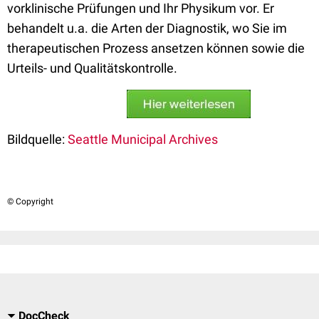
vorklinische Prüfungen und Ihr Physikum vor. Er
behandelt u.a. die Arten der Diagnostik, wo Sie im
therapeutischen Prozess ansetzen können sowie die
Urteils- und Qualitätskontrolle.
Bildquelle:
Seattle Municipal Archives
© Copyright
DocCheck