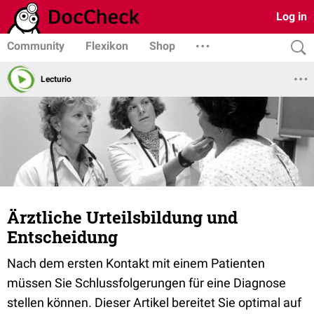
Log in
Community
Flexikon
Shop
Lecturio
Ärztliche Urteilsbildung und
Entscheidung
Nach dem ersten Kontakt mit einem Patienten
müssen Sie Schlussfolgerungen für eine Diagnose
stellen können. Dieser Artikel bereitet Sie optimal auf