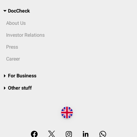
DocCheck
About Us
Investor Relations
Press
Career
For Business
Other stuff