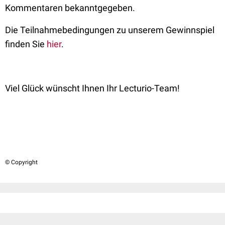
Kommentaren bekanntgegeben.
Die Teilnahmebedingungen zu unserem Gewinnspiel
finden Sie
hier
.
Viel Glück wünscht Ihnen Ihr Lecturio-Team!
© Copyright