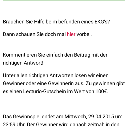
Brauchen Sie Hilfe beim befunden eines EKG‘s?
Dann schauen Sie doch mal
hier
vorbei.
Kommentieren Sie einfach den Beitrag mit der
richtigen Antwort!
Unter allen richtigen Antworten losen wir einen
Gewinner oder eine Gewinnerin aus. Zu gewinnen gibt
es einen Lecturio-Gutschein im Wert von 100€.
Das Gewinnspiel endet am Mittwoch, 29.04.2015 um
23:59 Uhr. Der Gewinner wird danach zeitnah in den