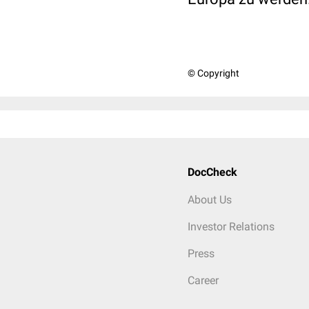
© Copyright
DocCheck
About Us
Investor Relations
Press
Career