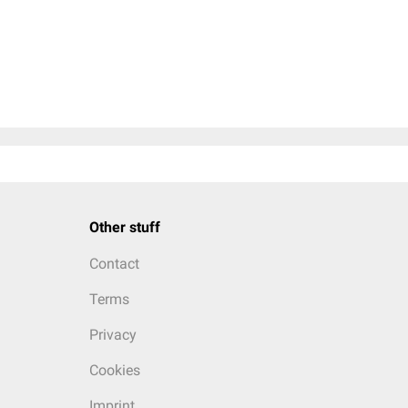
Other stuff
Contact
Terms
Privacy
Cookies
Imprint