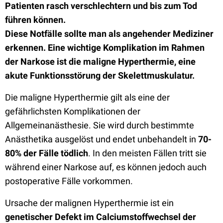
Patienten rasch verschlechtern und bis zum Tod
führen können.
Diese Notfälle sollte man als angehender Mediziner
erkennen. Eine wichtige Komplikation im Rahmen
der Narkose ist die maligne Hyperthermie, eine
akute Funktionsstörung der Skelettmuskulatur.
Die maligne Hyperthermie gilt als eine der
gefährlichsten Komplikationen der
Allgemeinanästhesie. Sie wird durch bestimmte
Anästhetika ausgelöst und endet unbehandelt in
70-
80% der Fälle tödlich
. In den meisten Fällen tritt sie
während einer Narkose auf, es können jedoch auch
postoperative Fälle vorkommen.
Ursache der malignen Hyperthermie ist ein
genetischer Defekt im Calciumstoffwechsel der