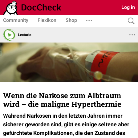
Log in
Community
Flexikon
Shop
Lecturio
Wenn die Narkose zum Albtraum
wird – die maligne Hyperthermie
Während Narkosen in den letzten Jahren immer
sicherer geworden sind, gibt es einige seltene aber
gefürchtete Komplikationen, die den Zustand des