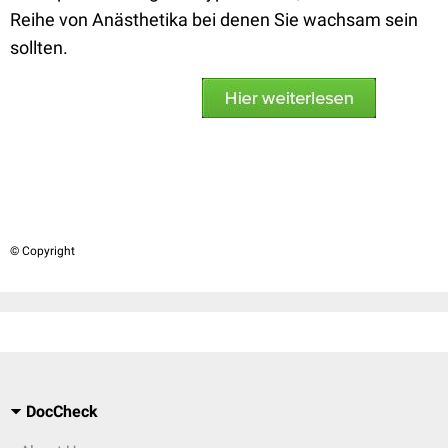
Reihe von Anästhetika bei denen Sie wachsam sein
sollten.
© Copyright
DocCheck