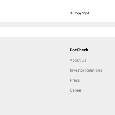
© Copyright
DocCheck
About Us
Investor Relations
Press
Career