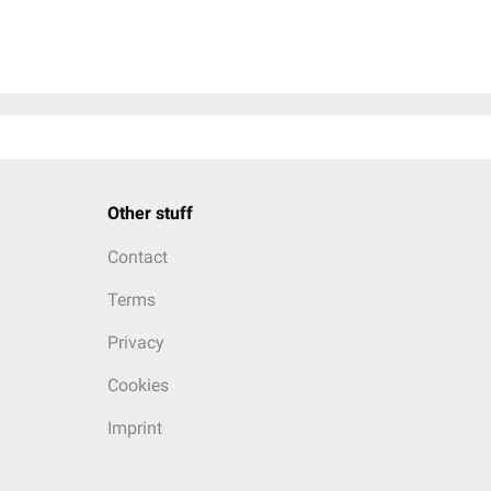
Other stuff
Contact
Terms
Privacy
Cookies
Imprint