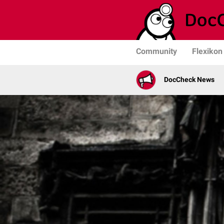
Community
Flexikon
DocCheck News