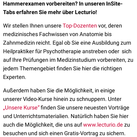
Hammerexamen vorbereiten? In unseren InSite-
Tabs erfahren Sie mehr über Lecturio!
Wir stellen Ihnen unsere
Top-Dozenten
vor, deren
medizinisches Fachwissen von Anatomie bis
Zahnmedizin reicht. Egal ob Sie eine Ausbildung zum
Heilpraktiker für Psychotherapie anstreben oder sich
auf Ihre Prüfungen im Medizinstudium vorbereiten, zu
jedem Themengebiet finden Sie hier die richtigen
Experten.
Außerdem haben Sie die Möglichkeit, in einige
unserer Video-Kurse hinein zu schnuppern. Unter
„Unsere Kurse“
finden Sie unsere neuesten Vorträge
und Unterrichtsmaterialien. Natürlich haben Sie hier
auch die Möglichkeit, die uns auf
www.lecturio.de
zu
besuchen und sich einen Gratis-Vortrag zu sichern.