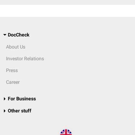
DocCheck
About Us
Investor Relations
Press
Career
For Business
Other stuff