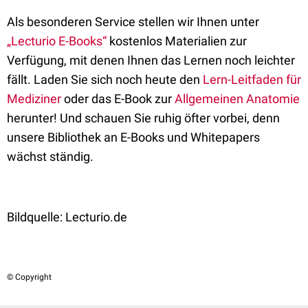
Als besonderen Service stellen wir Ihnen unter
„Lecturio E-Books“
kostenlos Materialien zur
Verfügung, mit denen Ihnen das Lernen noch leichter
fällt. Laden Sie sich noch heute den
Lern-Leitfaden für
Mediziner
oder das E-Book zur
Allgemeinen Anatomie
herunter! Und schauen Sie ruhig öfter vorbei, denn
unsere Bibliothek an E-Books und Whitepapers
wächst ständig.
Bildquelle:
Lecturio.de
© Copyright