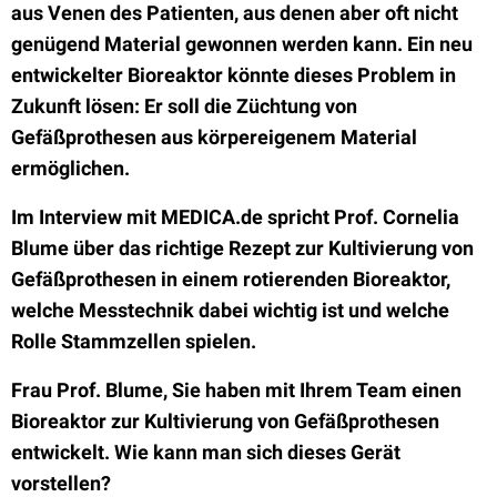
aus Venen des Patienten, aus denen aber oft nicht
genügend Material gewonnen werden kann. Ein neu
entwickelter Bioreaktor könnte dieses Problem in
Zukunft lösen: Er soll die Züchtung von
Gefäßprothesen aus körpereigenem Material
ermöglichen.
Im Interview mit MEDICA.de spricht Prof. Cornelia
Blume über das richtige Rezept zur Kultivierung von
Gefäßprothesen in einem rotierenden Bioreaktor,
welche Messtechnik dabei wichtig ist und welche
Rolle Stammzellen spielen.
Frau Prof. Blume, Sie haben mit Ihrem Team einen
Bioreaktor zur Kultivierung von Gefäßprothesen
entwickelt. Wie kann man sich dieses Gerät
vorstellen?