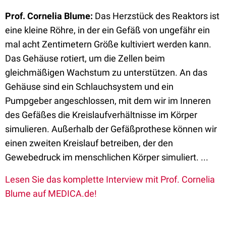
Prof. Cornelia Blume:
Das Herzstück des Reaktors ist
eine kleine Röhre, in der ein Gefäß von ungefähr ein
mal acht Zentimetern Größe kultiviert werden kann.
Das Gehäuse rotiert, um die Zellen beim
gleichmäßigen Wachstum zu unterstützen. An das
Gehäuse sind ein Schlauchsystem und ein
Pumpgeber angeschlossen, mit dem wir im Inneren
des Gefäßes die Kreislaufverhältnisse im Körper
simulieren. Außerhalb der Gefäßprothese können wir
einen zweiten Kreislauf betreiben, der den
Gewebedruck im menschlichen Körper simuliert. ...
Lesen Sie das komplette Interview mit Prof. Cornelia
Blume auf MEDICA.de!