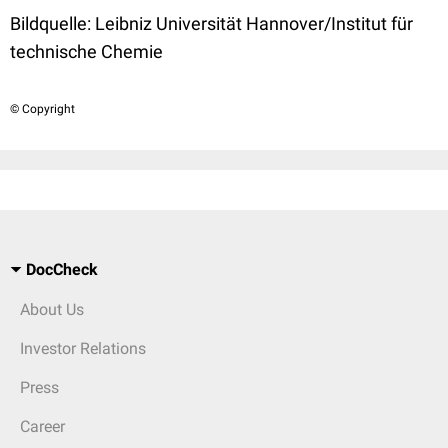
Bildquelle:
Leibniz Universität Hannover/Institut für
technische Chemie
© Copyright
DocCheck
About Us
Investor Relations
Press
Career