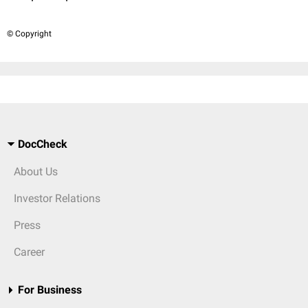
© Copyright
DocCheck
About Us
Investor Relations
Press
Career
For Business