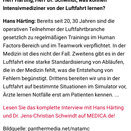
Intensivmediziner von der Luftfahrt lernen?
Hans Härting:
Bereits seit 20, 30 Jahren sind die
operativen Teilnehmer der Luftfahrtbranche
gesetzlich zu regelmäßigen Trainings im Human
Factors-Bereich und im Teamwork verpflichtet. In der
Medizin ist dies nicht der Fall. Zweitens gibt es in der
Luftfahrt eine starke Standardisierung von Abläufen,
die in der Medizin fehlt, was die Entstehung von
Fehlern begünstigt. Drittens bereiten wir uns in der
Luftfahrt auf bestimmte Situationen im Simulator vor,
Ärzte lernen Notfälle erst am Patienten kennen. ...
Lesen Sie das komplette Interview mit Hans Härting
und Dr. Jens-Christian Schwindt auf MEDICA.de!
Bildquelle:
panthermedia.net/natamc