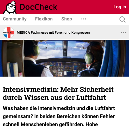
Log in
Community
Flexikon
Shop
MEDICA Fachmesse mit Foren und Kongressen
Intensivmedizin: Mehr Sicherheit
durch Wissen aus der Luftfahrt
Was haben die Intensivmedizin und die Luftfahrt
gemeinsam? In beiden Bereichen können Fehler
schnell Menschenleben gefährden. Hohe