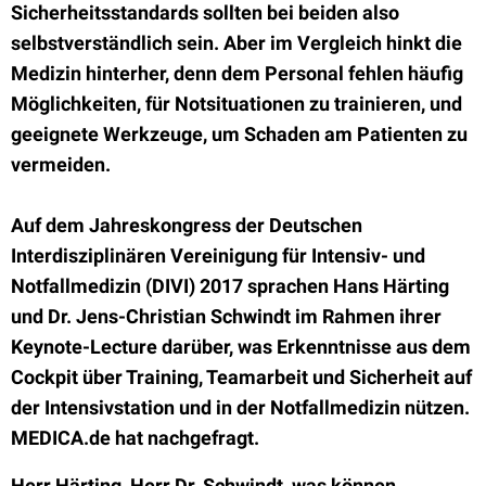
Sicherheitsstandards sollten bei beiden also
selbstverständlich sein. Aber im Vergleich hinkt die
Medizin hinterher, denn dem Personal fehlen häufig
Möglichkeiten, für Notsituationen zu trainieren, und
geeignete Werkzeuge, um Schaden am Patienten zu
vermeiden.
Auf dem Jahreskongress der Deutschen
Interdisziplinären Vereinigung für Intensiv- und
Notfallmedizin (DIVI) 2017 sprachen Hans Härting
und Dr. Jens-Christian Schwindt im Rahmen ihrer
Keynote-Lecture darüber, was Erkenntnisse aus dem
Cockpit über Training, Teamarbeit und Sicherheit auf
der Intensivstation und in der Notfallmedizin nützen.
MEDICA.de hat nachgefragt.
Herr Härting, Herr Dr. Schwindt, was können