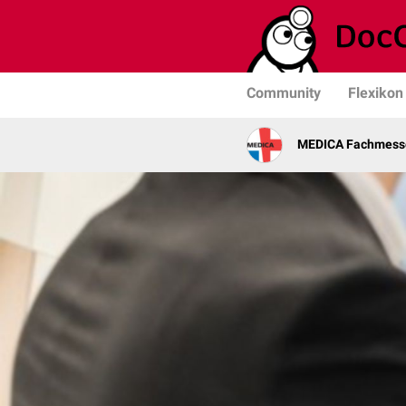
Community
Flexikon
MEDICA Fachmesse