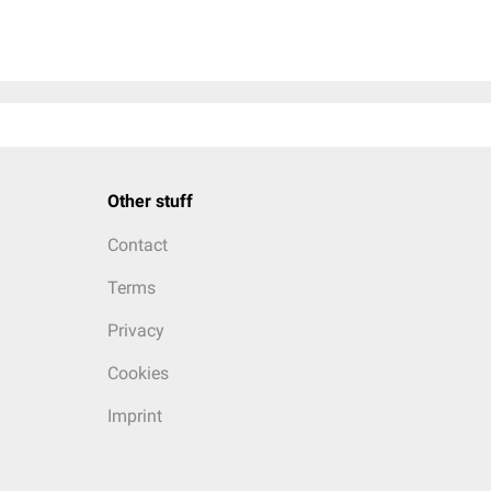
Other stuff
Contact
Terms
Privacy
Cookies
Imprint