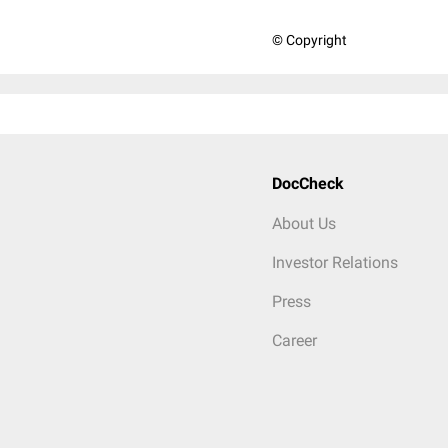
© Copyright
DocCheck
About Us
Investor Relations
Press
Career