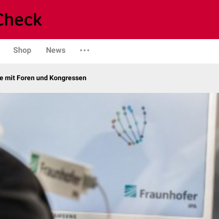
Shop
News
 mit Foren und Kongressen