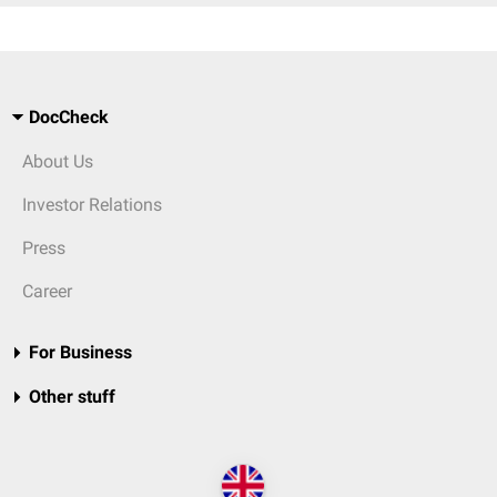
DocCheck
About Us
Investor Relations
Press
Career
For Business
Other stuff