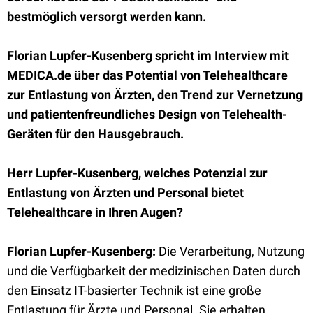
bestmöglich versorgt werden kann.
Florian Lupfer-Kusenberg spricht im Interview mit
MEDICA.de über das Potential von Telehealthcare
zur Entlastung von Ärzten, den Trend zur Vernetzung
und patientenfreundliches Design von Telehealth-
Geräten für den Hausgebrauch.
Herr Lupfer-Kusenberg, welches Potenzial zur
Entlastung von Ärzten und Personal bietet
Telehealthcare in Ihren Augen?
Florian Lupfer-Kusenberg:
Die Verarbeitung, Nutzung
und die Verfügbarkeit der medizinischen Daten durch
den Einsatz IT-basierter Technik ist eine große
Entlastung für Ärzte und Personal. Sie erhalten