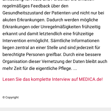
regelmäßiges Feedback über den
Gesundheitszustand der Patienten und nicht nur bei
akuten Erkrankungen. Dadurch werden mögliche
Erkrankungen oder Unregelmäßigkeiten frühzeitig
erkannt und damit letztendlich eine frühzeitige
Intervention ermöglicht. Sämtliche Informationen
liegen zentral an einer Stelle und sind jederzeit für
berechtigte Personen greifbar. Durch eine bessere
Organisation dieser Vernetzung der Daten bleibt auch
mehr Zeit für die eigentliche Pflege. ...
Lesen Sie das komplette Interview auf MEDICA.de!
© Copyright