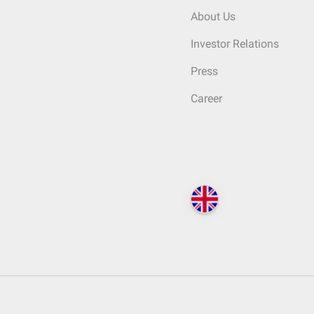
About Us
Investor Relations
Press
Career