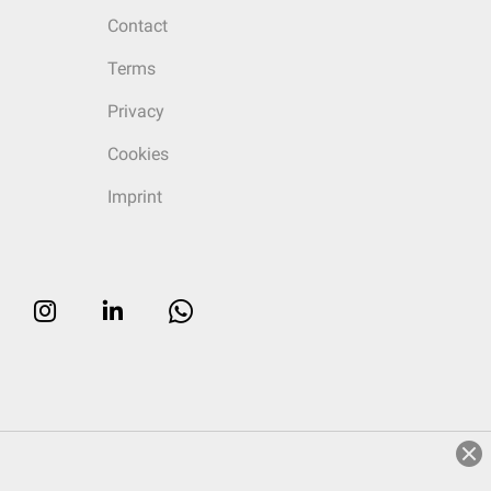
Contact
Terms
Privacy
Cookies
Imprint