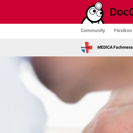
Community
Flexikon
MEDICA Fachmesse