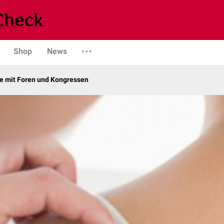
Shop
News
 mit Foren und Kongressen