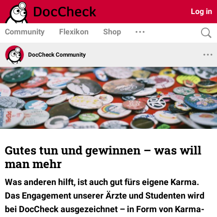
Log in
Community
Flexikon
Shop
DocCheck Community
Gutes tun und gewinnen – was will
man mehr
Was anderen hilft, ist auch gut fürs eigene Karma.
Das Engagement unserer Ärzte und Studenten wird
bei DocCheck ausgezeichnet – in Form von Karma-