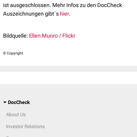
ist ausgeschlossen.
Mehr Infos zu den DocCheck
Auszeichnungen gibt´s
hier
.
Bildquelle:
Ellen Munro / Flickr
© Copyright
DocCheck
About Us
Investor Relations