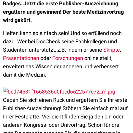
Badges. Jetzt die erste Publisher-Auszeichnung
ergattern und gewinnen! Der beste Medizinvortrag
wird gekürt.
Helfen kann so einfach sein! Und so erfüllend noch
dazu. Wer bei DocCheck seine Fachkollegen und
Studenten unterstützt, z.B. indem er seine
Skripte
,
Präsentationen
oder
Forschungen
online stellt,
erweitert das Wissen der anderen und verbessert
damit die Medizin.
Geben Sie sich einen Ruck und ergattern Sie Ihr erste
Publisher-Auszeichnung! Stöbern Sie einfach mal auf
Ihrer Festplatte. Vielleicht finden Sie ja den ein oder
anderen Kongress- oder Univortrag. Schon für drei