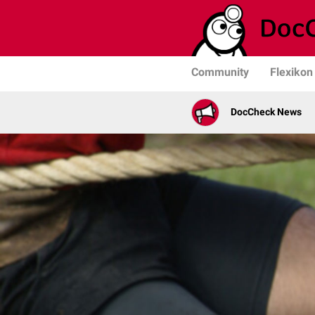
Community
Flexikon
DocCheck News