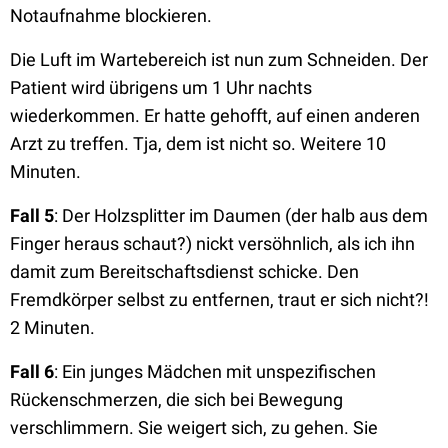
Notaufnahme blockieren.
Die Luft im Wartebereich ist nun zum Schneiden. Der
Patient wird übrigens um 1 Uhr nachts
wiederkommen. Er hatte gehofft, auf einen anderen
Arzt zu treffen. Tja, dem ist nicht so. Weitere 10
Minuten.
Fall 5
: Der Holzsplitter im Daumen (der halb aus dem
Finger heraus schaut?) nickt versöhnlich, als ich ihn
damit zum Bereitschaftsdienst schicke. Den
Fremdkörper selbst zu entfernen, traut er sich nicht?!
2 Minuten.
Fall 6
: Ein junges Mädchen mit unspezifischen
Rückenschmerzen, die sich bei Bewegung
verschlimmern. Sie weigert sich, zu gehen. Sie