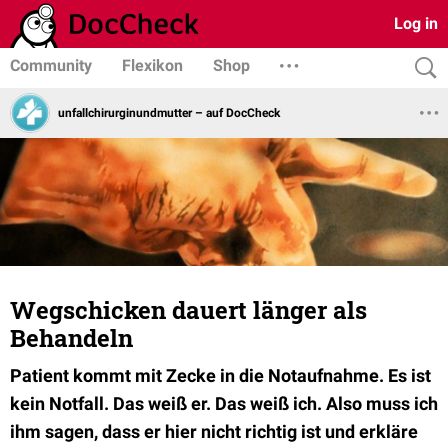
Log in
Community
Flexikon
Shop
unfallchirurginundmutter – auf DocCheck
Wegschicken dauert länger als
Behandeln
Patient kommt mit Zecke in die Notaufnahme. Es ist
kein Notfall. Das weiß er. Das weiß ich. Also muss ich
ihm sagen, dass er hier nicht richtig ist und erkläre