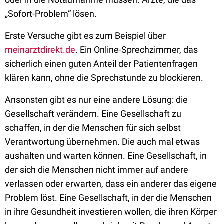
„Sofort-Problem“ lösen.
Erste Versuche gibt es zum Beispiel über
meinarztdirekt.de
. Ein Online-Sprechzimmer, das
sicherlich einen guten Anteil der Patientenfragen
klären kann, ohne die Sprechstunde zu blockieren.
Ansonsten gibt es nur eine andere Lösung: die
Gesellschaft verändern. Eine Gesellschaft zu
schaffen, in der die Menschen für sich selbst
Verantwortung übernehmen. Die auch mal etwas
aushalten und warten können. Eine Gesellschaft, in
der sich die Menschen nicht immer auf andere
verlassen oder erwarten, dass ein anderer das eigene
Problem löst. Eine Gesellschaft, in der die Menschen
in ihre Gesundheit investieren wollen, die ihren Körper