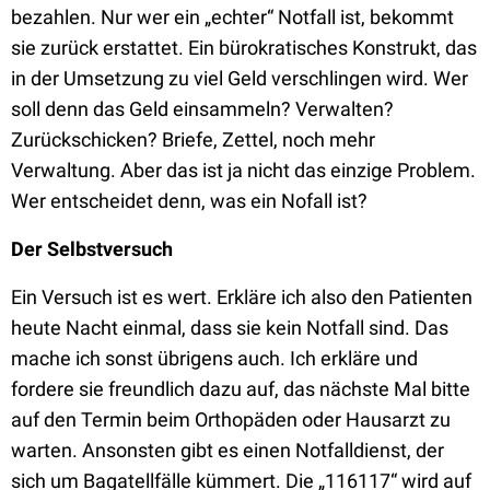
bezahlen. Nur wer ein „echter“ Notfall ist, bekommt
sie zurück erstattet. Ein bürokratisches Konstrukt, das
in der Umsetzung zu viel Geld verschlingen wird. Wer
soll denn das Geld einsammeln? Verwalten?
Zurückschicken? Briefe, Zettel, noch mehr
Verwaltung. Aber das ist ja nicht das einzige Problem.
Wer entscheidet denn, was ein Nofall ist?
Der Selbstversuch
Ein Versuch ist es wert. Erkläre ich also den Patienten
heute Nacht einmal, dass sie kein Notfall sind. Das
mache ich sonst übrigens auch. Ich erkläre und
fordere sie freundlich dazu auf, das nächste Mal bitte
auf den Termin beim Orthopäden oder Hausarzt zu
warten. Ansonsten gibt es einen Notfalldienst, der
sich um Bagatellfälle kümmert. Die „116117“ wird auf