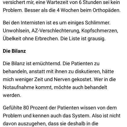
versichert mir, eine Wartezeit von 6 Stunden sei kein
Problem. Besser als die 4 Wochen beim Orthopäden.
Bei den Internisten ist es um einiges Schlimmer.
Unwohlsein, AZ-Verschlechterung, Kopfschmerzen,
Übelkeit ohne Erbrechen. Die Liste ist grausig.
Die Bilanz
Die Bilanz ist ernüchternd. Die Patienten zu
behandeln, anstatt mit ihnen zu diskutieren, hätte
mich weniger Zeit und Nerven gekostet. Wer in die
Notaufnahme kommt, möchte auch behandelt
werden.
Gefühlte 80 Prozent der Patienten wissen von dem
Problem und kennen auch das System. Also ist nicht
davon auszugehen, dass sie deshalb in die