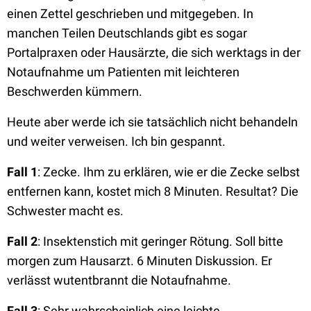
einen Zettel geschrieben und mitgegeben. In
manchen Teilen Deutschlands gibt es sogar
Portalpraxen oder Hausärzte, die sich werktags in der
Notaufnahme um Patienten mit leichteren
Beschwerden kümmern.
Heute aber werde ich sie tatsächlich nicht behandeln
und weiter verweisen. Ich bin gespannt.
Fall 1
: Zecke. Ihm zu erklären, wie er die Zecke selbst
entfernen kann, kostet mich 8 Minuten. Resultat? Die
Schwester macht es.
Fall 2
: Insektenstich mit geringer Rötung. Soll bitte
morgen zum Hausarzt. 6 Minuten Diskussion. Er
verlässt wutentbrannt die Notaufnahme.
Fall 3
: Sehr wahrscheinlich eine leichte