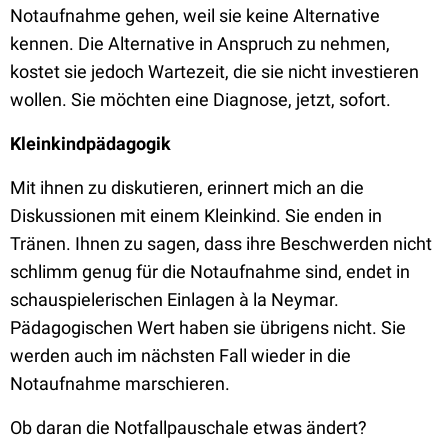
Notaufnahme gehen, weil sie keine Alternative
kennen. Die Alternative in Anspruch zu nehmen,
kostet sie jedoch Wartezeit, die sie nicht investieren
wollen. Sie möchten eine Diagnose, jetzt, sofort.
Kleinkindpädagogik
Mit ihnen zu diskutieren, erinnert mich an die
Diskussionen mit einem Kleinkind. Sie enden in
Tränen. Ihnen zu sagen, dass ihre Beschwerden nicht
schlimm genug für die Notaufnahme sind, endet in
schauspielerischen Einlagen à la Neymar.
Pädagogischen Wert haben sie übrigens nicht. Sie
werden auch im nächsten Fall wieder in die
Notaufnahme marschieren.
Ob daran die Notfallpauschale etwas ändert?