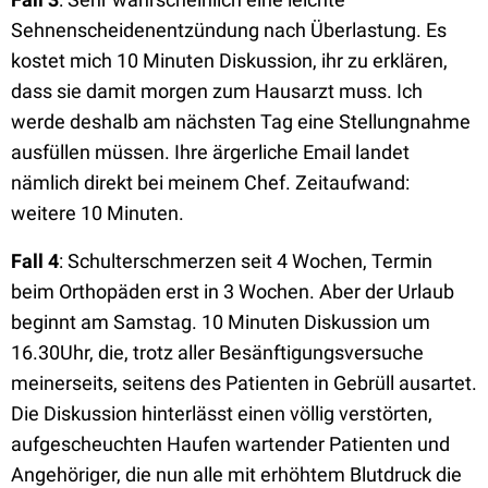
Sehnenscheidenentzündung nach Überlastung. Es
kostet mich 10 Minuten Diskussion, ihr zu erklären,
dass sie damit morgen zum Hausarzt muss. Ich
werde deshalb am nächsten Tag eine Stellungnahme
ausfüllen müssen. Ihre ärgerliche Email landet
nämlich direkt bei meinem Chef. Zeitaufwand:
weitere 10 Minuten.
Fall 4
: Schulterschmerzen seit 4 Wochen, Termin
beim Orthopäden erst in 3 Wochen. Aber der Urlaub
beginnt am Samstag. 10 Minuten Diskussion um
16.30Uhr, die, trotz aller Besänftigungsversuche
meinerseits, seitens des Patienten in Gebrüll ausartet.
Die Diskussion hinterlässt einen völlig verstörten,
aufgescheuchten Haufen wartender Patienten und
Angehöriger, die nun alle mit erhöhtem Blutdruck die