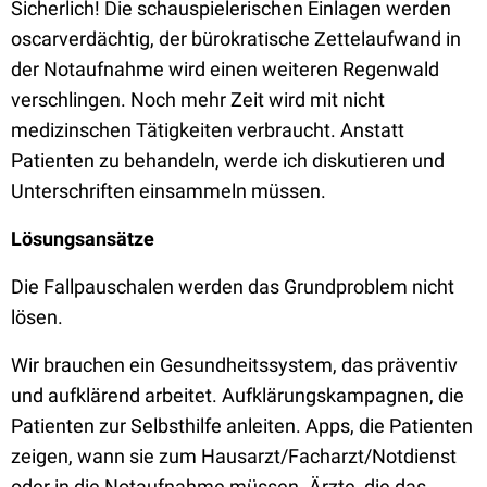
Sicherlich! Die schauspielerischen Einlagen werden
oscarverdächtig, der bürokratische Zettelaufwand in
der Notaufnahme wird einen weiteren Regenwald
verschlingen. Noch mehr Zeit wird mit nicht
medizinschen Tätigkeiten verbraucht. Anstatt
Patienten zu behandeln, werde ich diskutieren und
Unterschriften einsammeln müssen.
Lösungsansätze
Die Fallpauschalen werden das Grundproblem nicht
lösen.
Wir brauchen ein Gesundheitssystem, das präventiv
und aufklärend arbeitet. Aufklärungskampagnen, die
Patienten zur Selbsthilfe anleiten. Apps, die Patienten
zeigen, wann sie zum Hausarzt/Facharzt/Notdienst
oder in die Notaufnahme müssen. Ärzte, die das