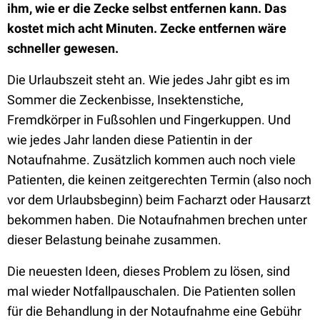
ihm, wie er die Zecke selbst entfernen kann. Das
kostet mich acht Minuten. Zecke entfernen wäre
schneller gewesen.
Die Urlaubszeit steht an. Wie jedes Jahr gibt es im
Sommer die Zeckenbisse, Insektenstiche,
Fremdkörper in Fußsohlen und Fingerkuppen. Und
wie jedes Jahr landen diese Patientin in der
Notaufnahme. Zusätzlich kommen auch noch viele
Patienten, die keinen zeitgerechten Termin (also noch
vor dem Urlaubsbeginn) beim Facharzt oder Hausarzt
bekommen haben. Die Notaufnahmen brechen unter
dieser Belastung beinahe zusammen.
Die neuesten Ideen, dieses Problem zu lösen, sind
mal wieder Notfallpauschalen. Die Patienten sollen
für die Behandlung in der Notaufnahme eine Gebühr