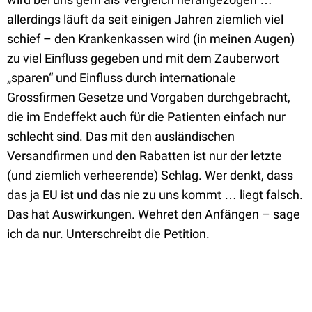
allerdings läuft da seit einigen Jahren ziemlich viel
schief – den Krankenkassen wird (in meinen Augen)
zu viel Einfluss gegeben und mit dem Zauberwort
„sparen“ und Einfluss durch internationale
Grossfirmen Gesetze und Vorgaben durchgebracht,
die im Endeffekt auch für die Patienten einfach nur
schlecht sind. Das mit den ausländischen
Versandfirmen und den Rabatten ist nur der letzte
(und ziemlich verheerende) Schlag. Wer denkt, dass
das ja EU ist und das nie zu uns kommt … liegt falsch.
Das hat Auswirkungen. Wehret den Anfängen – sage
ich da nur. Unterschreibt die Petition.