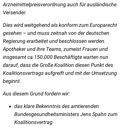
Arzneimittelpreisverordnung auch für ausländische
Versender.
Dies wird weitgehend als konform zum Europarecht
gesehen – und muss zeitnah von der deutschen
Regierung erarbeitet und beschlossen werden.
Apotheker und ihre Teams, zumeist Frauen und
insgesamt ca 150.000 Beschäftigte warten nun
darauf, dass die Große Koalition diesen Punkt des
Koalitionsvertrags aufgreift und mit der Umsetzung
beginnt.
Aus diesem Grund fordern wir:
das klare Bekenntnis des amtierenden
Bundesgesundheitsministers Jens Spahn zum
Koalitionsvertrag