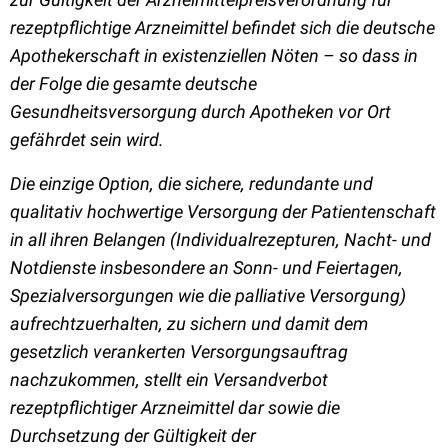
rezeptpflichtige Arzneimittel befindet sich die deutsche
Apothekerschaft in existenziellen Nöten – so dass in
der Folge die gesamte deutsche
Gesundheitsversorgung durch Apotheken vor Ort
gefährdet sein wird.
Die einzige Option, die sichere, redundante und
qualitativ hochwertige Versorgung der Patientenschaft
in all ihren Belangen (Individualrezepturen, Nacht- und
Notdienste insbesondere an Sonn- und Feiertagen,
Spezialversorgungen wie die palliative Versorgung)
aufrechtzuerhalten, zu sichern und damit dem
gesetzlich verankerten Versorgungsauftrag
nachzukommen, stellt ein Versandverbot
rezeptpflichtiger Arzneimittel dar sowie die
Durchsetzung der Gültigkeit der