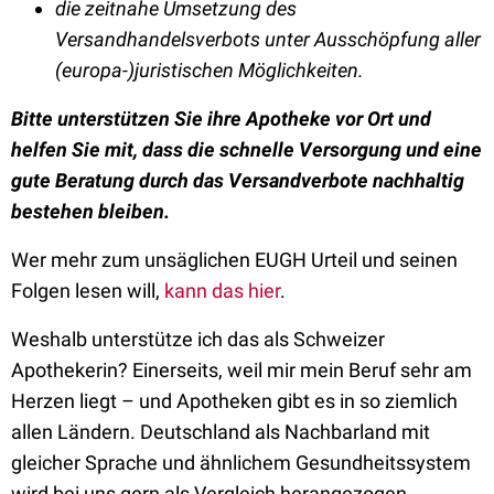
die zeitnahe Umsetzung des
Versandhandelsverbots unter Ausschöpfung aller
(europa-)juristischen Möglichkeiten
.
Bitte unterstützen Sie ihre Apotheke vor Ort und
helfen Sie mit, dass die schnelle Versorgung und eine
gute Beratung durch das Versandverbote nachhaltig
bestehen bleiben.
Wer mehr zum unsäglichen EUGH Urteil und seinen
Folgen lesen will,
kann das hier
.
Weshalb unterstütze ich das als Schweizer
Apothekerin? Einerseits, weil mir mein Beruf sehr am
Herzen liegt – und Apotheken gibt es in so ziemlich
allen Ländern. Deutschland als Nachbarland mit
gleicher Sprache und ähnlichem Gesundheitssystem
wird bei uns gern als Vergleich herangezogen …