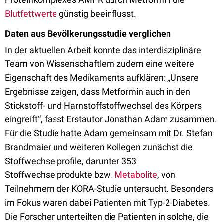
Blutfettwerte
günstig beeinflusst.
Daten aus Bevölkerungsstudie verglichen
In der aktuellen Arbeit konnte das interdisziplinäre
Team von Wissenschaftlern zudem eine weitere
Eigenschaft des Medikaments aufklären: „Unsere
Ergebnisse zeigen, dass Metformin auch in den
Stickstoff- und Harnstoffstoffwechsel des Körpers
eingreift“, fasst Erstautor Jonathan Adam zusammen.
Für die Studie hatte Adam gemeinsam mit Dr. Stefan
Brandmaier und weiteren Kollegen zunächst die
Stoffwechselprofile, darunter 353
Stoffwechselprodukte bzw.
Metabolite
, von
Teilnehmern der KORA-Studie untersucht. Besonders
im Fokus waren dabei Patienten mit Typ-2-Diabetes.
Die Forscher unterteilten die Patienten in solche, die