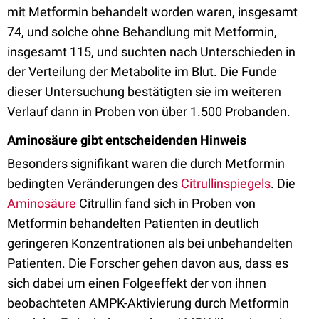
mit Metformin behandelt worden waren, insgesamt
74, und solche ohne Behandlung mit Metformin,
insgesamt 115, und suchten nach Unterschieden in
der Verteilung der Metabolite im Blut. Die Funde
dieser Untersuchung bestätigten sie im weiteren
Verlauf dann in Proben von über 1.500 Probanden.
Aminosäure gibt entscheidenden Hinweis
Besonders signifikant waren die durch Metformin
bedingten Veränderungen des
Citrullinspiegels
. Die
Aminosäure
Citrullin fand sich in Proben von
Metformin behandelten Patienten in deutlich
geringeren Konzentrationen als bei unbehandelten
Patienten. Die Forscher gehen davon aus, dass es
sich dabei um einen Folgeeffekt der von ihnen
beobachteten AMPK-Aktivierung durch Metformin