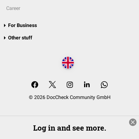
Career
For Business
Other stuff
© 2026 DocCheck Community GmbH
Log in and see more.