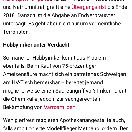
und Natriumnitrat, greift eine
Übergangsfrist
bis Ende
2018. Danach ist die Abgabe an Endverbraucher
untersagt. Es geht aber nicht nur um vermeintliche
Terroristen.
Hobbyimker unter Verdacht
So mancher Hobbyimker kennt das Problem
ebenfalls. Beim Kauf von 75-prozentiger
Ameisensäure macht sich ein betretenes Schweigen
am HV-Tisch bemerkbar – bereitet jemand
möglicherweise einen Säureangriff vor? Imkern dient
die Chemikalie jedoch zur sachgerechten
Bekämpfung von
Varroamilben
.
Wenig erfreut reagieren Apothekenangestellte auch,
falls ambitionierte Modellflieger Methanol ordern. Der