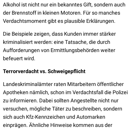
Alkohol ist nicht nur ein bekanntes Gift, sondern auch
der Brennstoff in kleinen Motoren. Für so manches
Verdachtsmoment gibt es plausible Erklärungen.
Die Beispiele zeigen, dass Kunden immer stärker
kriminalisiert werden: eine Tatsache, die durch
Aufforderungen von Ermittlungsbehörden weiter
befeuert wird.
Terrorverdacht vs. Schweigepflicht
Landeskriminalämter raten Mitarbeitern öffentlicher
Apotheken nämlich, schon im Verdachtsfall die Polizei
zu informieren. Dabei sollten Angestellte nicht nur
versuchen, mögliche Täter zu beschreiben, sondern
sich auch Kfz-Kennzeichen und Automarken
einprägen. Ähnliche Hinweise kommen aus der