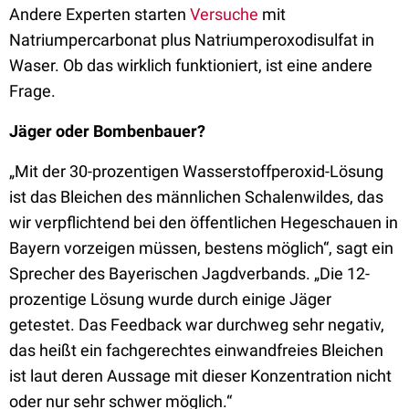
Andere Experten starten
Versuche
mit
Natriumpercarbonat plus Natriumperoxodisulfat in
Waser. Ob das wirklich funktioniert, ist eine andere
Frage.
Jäger oder Bombenbauer?
„Mit der 30-prozentigen Wasserstoffperoxid-Lösung
ist das Bleichen des männlichen Schalenwildes, das
wir verpflichtend bei den öffentlichen Hegeschauen in
Bayern vorzeigen müssen, bestens möglich“, sagt ein
Sprecher des Bayerischen Jagdverbands. „Die 12-
prozentige Lösung wurde durch einige Jäger
getestet. Das Feedback war durchweg sehr negativ,
das heißt ein fachgerechtes einwandfreies Bleichen
ist laut deren Aussage mit dieser Konzentration nicht
oder nur sehr schwer möglich.“