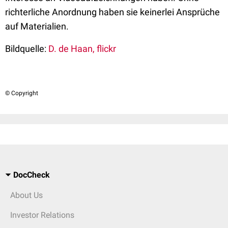
richterliche Anordnung haben sie keinerlei Ansprüche
auf Materialien.
Bildquelle:
D. de Haan, flickr
© Copyright
DocCheck
About Us
Investor Relations