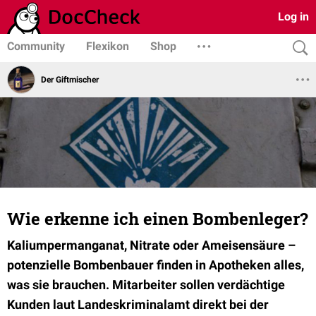
Log in
Community
Flexikon
Shop
Der Giftmischer
Wie erkenne ich einen Bombenleger?
Kaliumpermanganat, Nitrate oder Ameisensäure –
potenzielle Bombenbauer finden in Apotheken alles,
was sie brauchen. Mitarbeiter sollen verdächtige
Kunden laut Landeskriminalamt direkt bei der