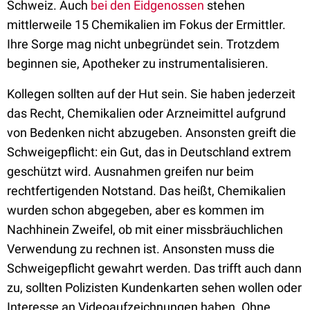
Schweiz. Auch
bei den Eidgenossen
stehen
mittlerweile 15 Chemikalien im Fokus der Ermittler.
Ihre Sorge mag nicht unbegründet sein. Trotzdem
beginnen sie, Apotheker zu instrumentalisieren.
Kollegen sollten auf der Hut sein. Sie haben jederzeit
das Recht, Chemikalien oder Arzneimittel aufgrund
von Bedenken nicht abzugeben. Ansonsten greift die
Schweigepflicht: ein Gut, das in Deutschland extrem
geschützt wird. Ausnahmen greifen nur beim
rechtfertigenden Notstand. Das heißt, Chemikalien
wurden schon abgegeben, aber es kommen im
Nachhinein Zweifel, ob mit einer missbräuchlichen
Verwendung zu rechnen ist. Ansonsten muss die
Schweigepflicht gewahrt werden. Das trifft auch dann
zu, sollten Polizisten Kundenkarten sehen wollen oder
Interesse an Videoaufzeichnungen haben. Ohne