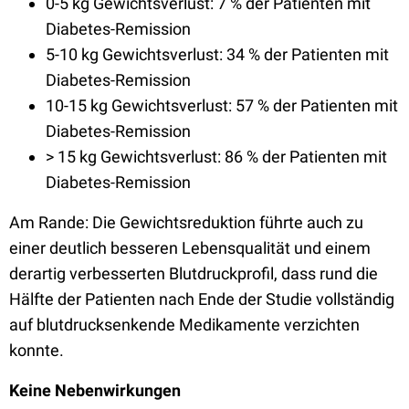
0-5 kg Gewichtsverlust: 7 % der Patienten mit
Diabetes-Remission
5-10 kg Gewichtsverlust: 34 % der Patienten mit
Diabetes-Remission
10-15 kg Gewichtsverlust: 57 % der Patienten mit
Diabetes-Remission
> 15 kg Gewichtsverlust: 86 % der Patienten mit
Diabetes-Remission
Am Rande: Die Gewichtsreduktion führte auch zu
einer deutlich besseren Lebensqualität und einem
derartig verbesserten Blutdruckprofil, dass rund die
Hälfte der Patienten nach Ende der Studie vollständig
auf blutdrucksenkende Medikamente verzichten
konnte.
Keine Nebenwirkungen