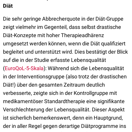
Diät
Die sehr geringe Abbrecherquote in der Diät-Gruppe
zeigt vielmehr im Gegenteil, dass selbst drastische
Diät-Konzepte mit hoher Therapieadhärenz
umgesetzt werden können, wenn die Diät qualifiziert
begleitet und unterstützt wird. Dies bestätigt der Blick
auf die in der Studie erfasste Lebensqualität
(
EuroQoL-5-Skala
): Während sich die Lebensqualität
in der Interventionsgruppe (also trotz der drastischen
Diät!) über den gesamten Zeitraum deutlich
verbesserte, zeigte sich in der Kontrollgruppe mit
medikamentöser Standardtherapie eine signifikante
Verschlechterung der Lebensqualität. Dieser Aspekt
ist sicherlich bemerkenswert, denn ein Hauptgrund,
der in aller Regel gegen derartige Diätprogramme ins