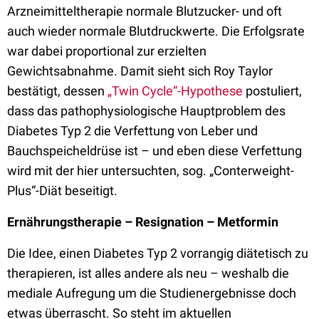
Arzneimitteltherapie normale Blutzucker- und oft
auch wieder normale Blutdruckwerte. Die Erfolgsrate
war dabei proportional zur erzielten
Gewichtsabnahme. Damit sieht sich Roy Taylor
bestätigt, dessen
„Twin Cycle“-Hypothese
postuliert,
dass das pathophysiologische Hauptproblem des
Diabetes Typ 2 die Verfettung von Leber und
Bauchspeicheldrüse ist – und eben diese Verfettung
wird mit der hier untersuchten, sog. „Conterweight-
Plus“-Diät beseitigt.
Ernährungstherapie – Resignation – Metformin
Die Idee, einen Diabetes Typ 2 vorrangig diätetisch zu
therapieren, ist alles andere als neu – weshalb die
mediale Aufregung um die Studienergebnisse doch
etwas überrascht. So steht im aktuellen