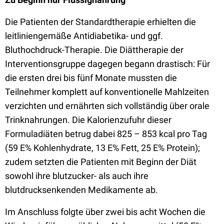
Die Patienten der Standardtherapie erhielten die
leitliniengemäße Antidiabetika- und ggf.
Bluthochdruck-Therapie. Die Diättherapie der
Interventionsgruppe dagegen begann drastisch: Für
die ersten drei bis fünf Monate mussten die
Teilnehmer komplett auf konventionelle Mahlzeiten
verzichten und ernährten sich vollständig über orale
Trinknahrungen. Die Kalorienzufuhr dieser
Formuladiäten betrug dabei 825 – 853 kcal pro Tag
(59 E% Kohlenhydrate, 13 E% Fett, 25 E% Protein);
zudem setzten die Patienten mit Beginn der Diät
sowohl ihre blutzucker- als auch ihre
blutdrucksenkenden Medikamente ab.
Im Anschluss folgte über zwei bis acht Wochen die