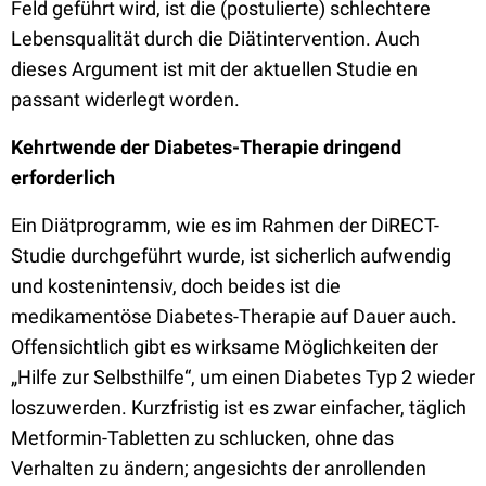
Feld geführt wird, ist die (postulierte) schlechtere
Lebensqualität durch die Diätintervention. Auch
dieses Argument ist mit der aktuellen Studie en
passant widerlegt worden.
Kehrtwende der Diabetes-Therapie dringend
erforderlich
Ein Diätprogramm, wie es im Rahmen der DiRECT-
Studie durchgeführt wurde, ist sicherlich aufwendig
und kostenintensiv, doch beides ist die
medikamentöse Diabetes-Therapie auf Dauer auch.
Offensichtlich gibt es wirksame Möglichkeiten der
„Hilfe zur Selbsthilfe“, um einen Diabetes Typ 2 wieder
loszuwerden. Kurzfristig ist es zwar einfacher, täglich
Metformin-Tabletten zu schlucken, ohne das
Verhalten zu ändern; angesichts der anrollenden