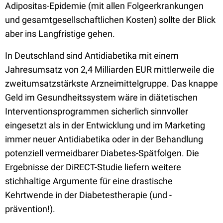
Adipositas-Epidemie (mit allen Folgeerkrankungen
und gesamtgesellschaftlichen Kosten) sollte der Blick
aber ins Langfristige gehen.
In Deutschland sind Antidiabetika mit einem
Jahresumsatz von 2,4 Milliarden EUR mittlerweile die
zweitumsatzstärkste Arzneimittelgruppe. Das knappe
Geld im Gesundheitssystem wäre in diätetischen
Interventionsprogrammen sicherlich sinnvoller
eingesetzt als in der Entwicklung und im Marketing
immer neuer Antidiabetika oder in der Behandlung
potenziell vermeidbarer Diabetes-Spätfolgen. Die
Ergebnisse der DiRECT-Studie liefern weitere
stichhaltige Argumente für eine drastische
Kehrtwende in der Diabetestherapie (und -
prävention!).