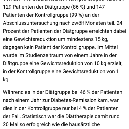
129 Patienten der Diätgruppe (86 %) und 147
Patienten der Kontrollgruppe (99 %) an der
Abschlussuntersuchung nach zwölf Monaten teil. 24
Prozent der Patienten der Diätgruppe erreichten dabei
eine Gewichtsreduktion um mindestens 15 kg,
dagegen kein Patient der Kontrollgruppe. Im Mittel
wurde im Studienzeitraum von einem Jahre in der
Diätgruppe eine Gewichtsreduktion von 10 kg erzielt,
in der Kontrollgruppe eine Gewichtsreduktion von 1
kg.
Während es in der Diätgruppe bei 46 % der Patienten
nach einem Jahr zur Diabetes-Remission kam, war
dies in der Kontrollgruppe nur bei 4 % der Patienten
der Fall. Statistisch war die Diättherapie damit rund
20 Mal so erfolgreich wie die hausärztliche