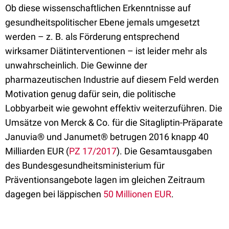
Ob diese wissenschaftlichen Erkenntnisse auf
gesundheitspolitischer Ebene jemals umgesetzt
werden – z. B. als Förderung entsprechend
wirksamer Diätinterventionen – ist leider mehr als
unwahrscheinlich. Die Gewinne der
pharmazeutischen Industrie auf diesem Feld werden
Motivation genug dafür sein, die politische
Lobbyarbeit wie gewohnt effektiv weiterzuführen. Die
Umsätze von Merck & Co. für die Sitagliptin-Präparate
Januvia® und Janumet® betrugen 2016 knapp 40
Milliarden EUR (
PZ 17/2017
). Die Gesamtausgaben
des Bundesgesundheitsministerium für
Präventionsangebote lagen im gleichen Zeitraum
dagegen bei läppischen
50 Millionen EUR
.