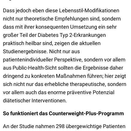
Dass jedoch eben diese Lebensstil-Modifikationen
nicht nur theoretische Empfehlungen sind, sondern
dass mit ihrer konsequenten Umsetzung ein sehr
großer Teil der Diabetes Typ 2-Erkrankungen
praktisch heilbar sind, zeigen die aktuellen
Studienergebnisse. Nicht nur aus
patientenindividueller Perspektive, sondern vor allem
aus Public-Health-Sicht sollten die Ergebnisse daher
dringend zu konkreten Maßnahmen führen; hier zeigt
sich nicht nur das erhebliche therapeutische, sondern
vor allem auch das enorme präventive Potenzial
diätetischer Interventionen.
So funktioniert das Counterweight-Plus-Programm
An der Studie nahmen 298 übergewichtige Patienten