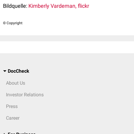
Bildquelle:
Kimberly Vardeman, flickr
© Copyright
DocCheck
About Us
Investor Relations
Press
Career