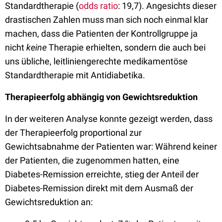
Standardtherapie (
odds ratio
: 19,7). Angesichts dieser
drastischen Zahlen muss man sich noch einmal klar
machen, dass die Patienten der Kontrollgruppe ja
nicht
keine
Therapie erhielten, sondern die auch bei
uns übliche, leitliniengerechte medikamentöse
Standardtherapie mit Antidiabetika.
Therapieerfolg abhängig von Gewichtsreduktion
In der weiteren Analyse konnte gezeigt werden, dass
der Therapieerfolg proportional zur
Gewichtsabnahme der Patienten war: Während keiner
der Patienten, die zugenommen hatten, eine
Diabetes-Remission erreichte, stieg der Anteil der
Diabetes-Remission direkt mit dem Ausmaß der
Gewichtsreduktion an: