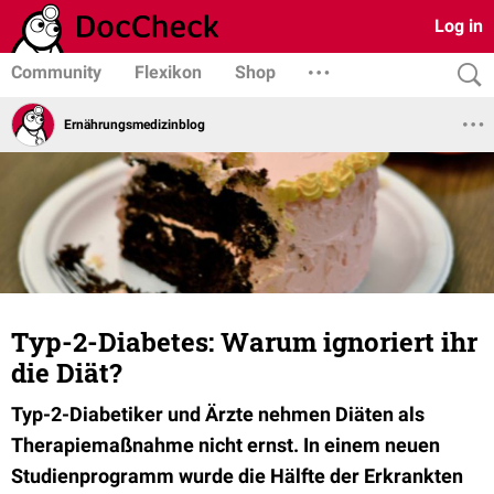
Log in
Community
Flexikon
Shop
Ernährungsmedizinblog
Typ-2-Diabetes: Warum ignoriert ihr
die Diät?
Typ-2-Diabetiker und Ärzte nehmen Diäten als
Therapiemaßnahme nicht ernst. In einem neuen
Studienprogramm wurde die Hälfte der Erkrankten