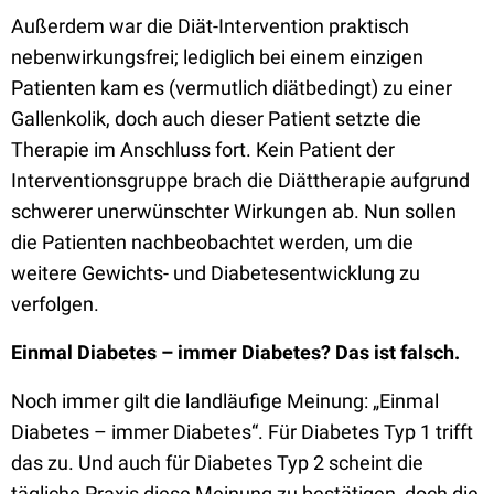
Außerdem war die Diät-Intervention praktisch
nebenwirkungsfrei; lediglich bei einem einzigen
Patienten kam es (vermutlich diätbedingt) zu einer
Gallenkolik, doch auch dieser Patient setzte die
Therapie im Anschluss fort. Kein Patient der
Interventionsgruppe brach die Diättherapie aufgrund
schwerer unerwünschter Wirkungen ab. Nun sollen
die Patienten nachbeobachtet werden, um die
weitere Gewichts- und Diabetesentwicklung zu
verfolgen.
Einmal Diabetes – immer Diabetes? Das ist falsch.
Noch immer gilt die landläufige Meinung: „Einmal
Diabetes – immer Diabetes“. Für Diabetes Typ 1 trifft
das zu. Und auch für Diabetes Typ 2 scheint die
tägliche Praxis diese Meinung zu bestätigen, doch die