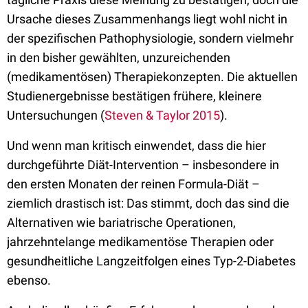
Ursache dieses Zusammenhangs liegt wohl nicht in
der spezifischen Pathophysiologie, sondern vielmehr
in den bisher gewählten, unzureichenden
(medikamentösen) Therapiekonzepten. Die aktuellen
Studienergebnisse bestätigen frühere, kleinere
Untersuchungen (
Steven & Taylor 2015
).
Und wenn man kritisch einwendet, dass die hier
durchgeführte Diät-Intervention – insbesondere in
den ersten Monaten der reinen Formula-Diät –
ziemlich drastisch ist: Das stimmt, doch das sind die
Alternativen wie bariatrische Operationen,
jahrzehntelange medikamentöse Therapien oder
gesundheitliche Langzeitfolgen eines Typ-2-Diabetes
ebenso.