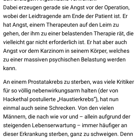
Dabei erzeugen gerade sie Angst vor der Operation,
wobei der Leidtragende am Ende der Patient ist. Er
hat Angst, einem Therapeuten auf den Leim zu
gehen, der ihm zu einer belastenden Therapie rät, die
vielleicht gar nicht erforderlich ist. Er hat aber auch
Angst vor dem Karzinom in seinem Körper, welches
zu einer massiven psychischen Belastung werden
kann.
An einem Prostatakrebs zu sterben, was viele Kritiker
für so völlig nebenwirkungsarm halten (der von
Hackethal postulierte „Haustierkrebs”), hat nun
einmal auch seine Schrecken. Von den vielen
Männern, die nach wie vor und – allein aufgrund der
steigenden Lebenserwartung – immer häufiger an
dieser Erkrankung sterben, ganz zu schweigen. Denn