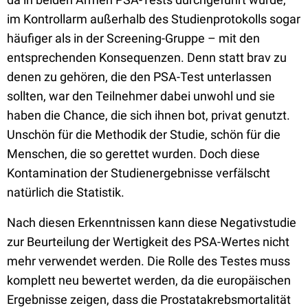
im Kontrollarm außerhalb des Studienprotokolls sogar
häufiger als in der Screening-Gruppe
– mit den
entsprechenden Konsequenzen. Denn statt brav zu
denen zu gehören, die den PSA-Test unterlassen
sollten, war den Teilnehmer dabei unwohl und sie
haben die Chance, die sich ihnen bot, privat genutzt.
Unschön für die Methodik der Studie, schön für die
Menschen, die so gerettet wurden. Doch diese
Kontamination der Studienergebnisse verfälscht
natürlich die Statistik.
Nach diesen Erkenntnissen kann diese Negativstudie
zur Beurteilung der Wertigkeit des PSA-Wertes nicht
mehr verwendet werden. Die Rolle des Testes muss
komplett neu bewertet werden, da die europäischen
Ergebnisse zeigen, dass die Prostatakrebsmortalität