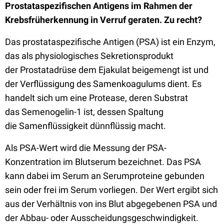
Prostataspezifischen Antigens im Rahmen der
Krebsfrüherkennung in Verruf geraten. Zu recht?
Das
prostataspezifische Antigen
(PSA) ist ein Enzym,
das als physiologisches Sekretionsprodukt
der Prostatadrüse dem Ejakulat beigemengt ist und
der Verflüssigung des Samenkoagulums dient. Es
handelt sich um eine Protease, deren Substrat
das Semenogelin-1 ist, dessen Spaltung
die Samenflüssigkeit dünnflüssig macht.
Als PSA-Wert wird die Messung der PSA-
Konzentration im Blutserum bezeichnet. Das PSA
kann dabei im Serum an Serumproteine gebunden
sein oder frei im Serum vorliegen. Der Wert ergibt sich
aus der Verhältnis von ins Blut abgegebenen PSA und
der Abbau- oder Ausscheidungsgeschwindigkeit.