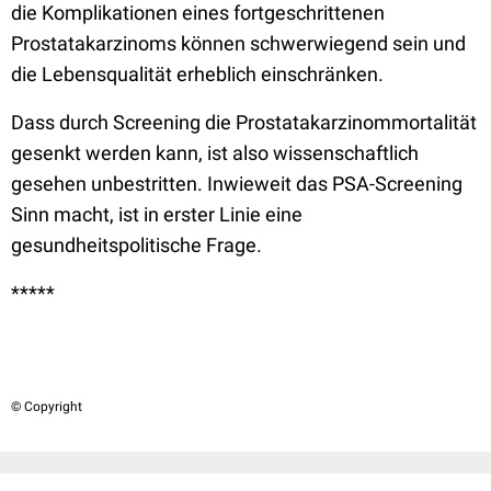
die Komplikationen eines fortgeschrittenen
Prostatakarzinoms können schwerwiegend sein und
die Lebensqualität erheblich einschränken.
Dass durch Screening die Prostatakarzinommortalität
gesenkt werden kann, ist also wissenschaftlich
gesehen unbestritten. Inwieweit das PSA-Screening
Sinn macht, ist in erster Linie eine
gesundheitspolitische Frage.
*****
© Copyright