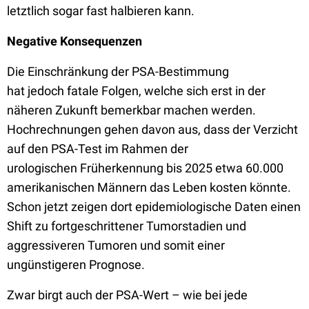
letztlich sogar fast halbieren kann.
Negative Konsequenzen
Die Einschränkung der PSA-Bestimmung
hat jedoch fatale Folgen, welche sich erst in der
näheren Zukunft bemerkbar machen werden.
Hochrechnungen gehen davon aus, dass der Verzicht
auf den PSA-Test im Rahmen der
urologischen Früherkennung bis 2025 etwa 60.000
amerikanischen Männern das Leben kosten könnte.
Schon jetzt zeigen dort epidemiologische Daten einen
Shift zu fortgeschrittener Tumorstadien und
aggressiveren Tumoren und somit einer
ungünstigeren Prognose.
Zwar birgt auch der PSA-Wert – wie bei jede