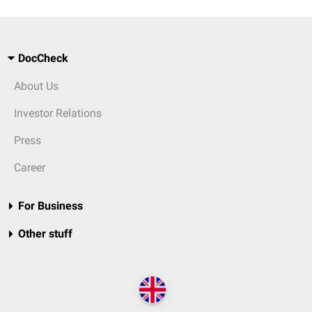
DocCheck
About Us
Investor Relations
Press
Career
For Business
Other stuff