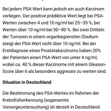
Bei jedem PSA-Wert kann jedoch ein auch Karzinom
vorliegen. Der positive prädiktive Wert liegt bei PSA-
Werten zwischen 4 und 10 ng/ml bei 25–35 %, bei
Werten über 10 ng/ml bei 50–80 %. Bei zwei Dritteln
der Tumoren in einem organbegrenzten Stadium
steigt der PSA-Wert nicht über 10 ng/ml. Bei der
Erstdiagnose eines Prostatakarzinoms haben 20%
der Patienten einen PSA-Wert von unter 4 ng/ml,
wobei ca. 40 % dieser Karzinome mit einem Gleason-
Score über 6 als besonders aggressiv zu werten sind.
Situation in Deutschland
Die Bestimmung des PSA-Wertes im Rahmen der
Krebsfrüherkennung (sogenannte
Vorsorgeuntersuchung) ist derzeit in Deutschland