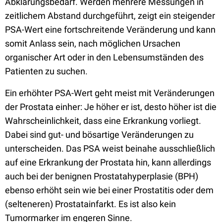
Abklärungsbedarf. Werden mehrere Messungen in
zeitlichem Abstand durchgeführt, zeigt ein steigender
PSA-Wert eine fortschreitende Veränderung und kann
somit Anlass sein, nach möglichen Ursachen
organischer Art oder in den Lebensumständen des
Patienten zu suchen.
Ein erhöhter PSA-Wert geht meist mit Veränderungen
der Prostata einher: Je höher er ist, desto höher ist die
Wahrscheinlichkeit, dass eine Erkrankung vorliegt.
Dabei sind gut- und bösartige Veränderungen zu
unterscheiden. Das PSA weist beinahe ausschließlich
auf eine Erkrankung der Prostata hin, kann allerdings
auch bei der benignen Prostatahyperplasie (BPH)
ebenso erhöht sein wie bei einer Prostatitis oder dem
(selteneren) Prostatainfarkt. Es ist also kein
Tumormarker im engeren Sinne.