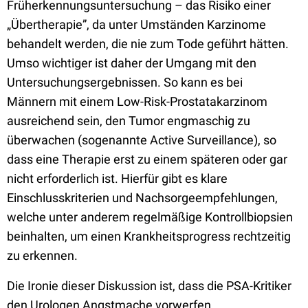
Früherkennungsuntersuchung – das Risiko einer
„Übertherapie”, da unter Umständen Karzinome
behandelt werden, die nie zum Tode geführt hätten.
Umso wichtiger ist daher der Umgang mit den
Untersuchungsergebnissen. So kann es bei
Männern mit einem Low-Risk-Prostatakarzinom
ausreichend sein, den Tumor engmaschig zu
überwachen (sogenannte Active Surveillance), so
dass eine Therapie erst zu einem späteren oder gar
nicht erforderlich ist. Hierfür gibt es klare
Einschlusskriterien und Nachsorgeempfehlungen,
welche unter anderem regelmäßige Kontrollbiopsien
beinhalten, um einen Krankheitsprogress rechtzeitig
zu erkennen.
Die Ironie dieser Diskussion ist, dass die PSA-Kritiker
den Urologen Angstmache vorwerfen.