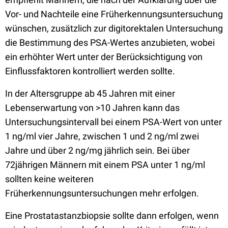
Vor- und Nachteile eine Früherkennungsuntersuchung
wünschen, zusätzlich zur digitorektalen Untersuchung
die Bestimmung des PSA-Wertes anzubieten, wobei
ein erhöhter Wert unter der Berücksichtigung von
Einflussfaktoren kontrolliert werden sollte.
In der Altersgruppe ab 45 Jahren mit einer
Lebenserwartung von >10 Jahren kann das
Untersuchungsintervall bei einem PSA-Wert von unter
1 ng/ml vier Jahre, zwischen 1 und 2 ng/ml zwei
Jahre und über 2 ng/mg jährlich sein. Bei über
72jährigen Männern mit einem PSA unter 1 ng/ml
sollten keine weiteren
Früherkennungsuntersuchungen mehr erfolgen.
Eine Prostatastanzbiopsie sollte dann erfolgen, wenn