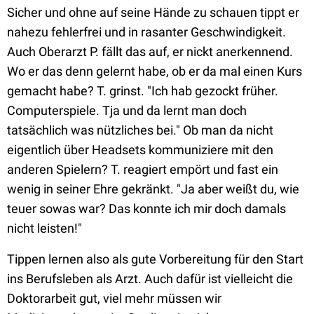
Sicher und ohne auf seine Hände zu schauen tippt er
nahezu fehlerfrei und in rasanter Geschwindigkeit.
Auch Oberarzt P. fällt das auf, er nickt anerkennend.
Wo er das denn gelernt habe, ob er da mal einen Kurs
gemacht habe? T. grinst. "Ich hab gezockt früher.
Computerspiele. Tja und da lernt man doch
tatsächlich was nützliches bei." Ob man da nicht
eigentlich über Headsets kommuniziere mit den
anderen Spielern? T. reagiert empört und fast ein
wenig in seiner Ehre gekränkt. "Ja aber weißt du, wie
teuer sowas war? Das konnte ich mir doch damals
nicht leisten!"
Tippen lernen also als gute Vorbereitung für den Start
ins Berufsleben als Arzt. Auch dafür ist vielleicht die
Doktorarbeit gut, viel mehr müssen wir