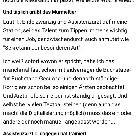
Und täglich grüßt das Murmeltier
Laut T., Ende zwanzig und Assistenzarzt auf meiner
Station, sei das Talent zum Tippen immens wichtig
für einen Job, der zwischendurch auch anmutet wie
"Sekretärin der besonderen Art".
Ich weiß sofort wovon er spricht, habe ich das
manchmal fast schon mitleidserregende Buchstabe-
für-Buchstabe-Gesuche-und-dennoch-ständige-
Korrigiere schon bei so einigen Ärzten beobachtet.
Und Arztbriefe schreiben ist ständig angesagt. Und
selbst bei vielen Textbausteinen (denn auch das
macht die Digitalisierung möglich) muss das ein oder
andere dennoch manuell angepasst werden...
Assistenzarzt T. dagegen hat trainiert.