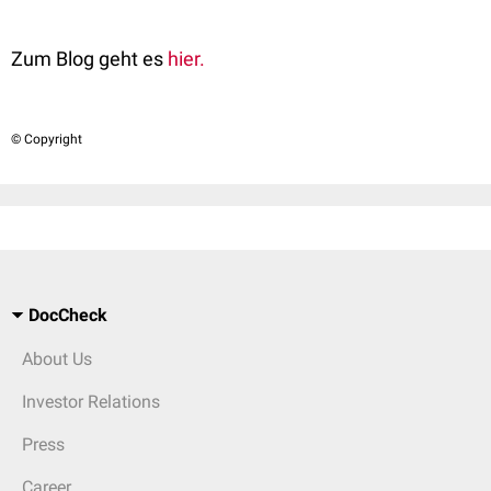
Zum Blog geht es
hier.
© Copyright
DocCheck
About Us
Investor Relations
Press
Career