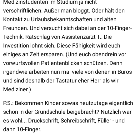
Medizinstudenten im Studium ja nicht
verschriftlichen. Außer man bloggt. Oder hält den
Kontakt zu Urlaubsbekanntschaften und alten
Freunden. Und versucht sich dabei an der 10-Finger-
Technik. Ratschlag von Assistenzarzt T.: Die
Investition lohnt sich. Diese Fähigkeit wird euch
einiges an Zeit ersparen. (Und euch obendrein vor
vorwurfsvollen Patientenblicken schützen. Denn
irgendwie arbeiten nun mal viele von denen in Büros
und sind deshalb der Tastatur eher Herr als wir
Mediziner.)
P.S.: Bekommen Kinder sowas heutzutage eigentlich
schon in der Grundschule beigebracht? Nützlich wär
es wohl... Druckschrift, Schreibschrift, Füller - und
dann 10-Finger.