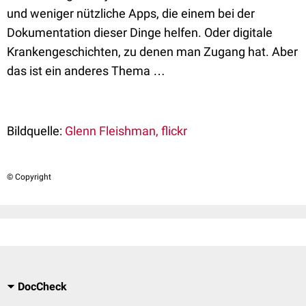
und weniger nützliche Apps, die einem bei der
Dokumentation dieser Dinge helfen. Oder digitale
Krankengeschichten, zu denen man Zugang hat. Aber
das ist ein anderes Thema …
Bildquelle:
Glenn Fleishman, flickr
© Copyright
DocCheck