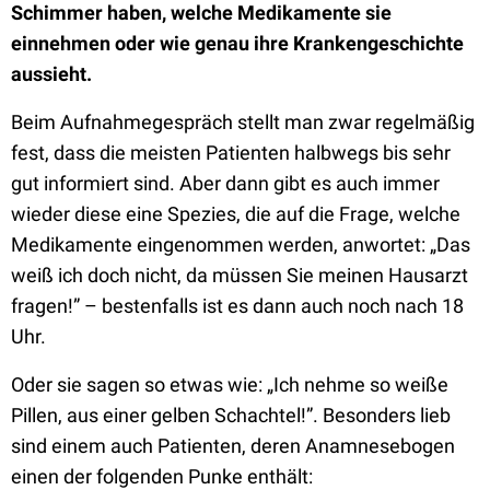
Schimmer haben, welche Medikamente sie
einnehmen oder wie genau ihre Krankengeschichte
aussieht.
Beim Aufnahmegespräch stellt man zwar regelmäßig
fest, dass die meisten Patienten halbwegs bis sehr
gut informiert sind. Aber dann gibt es auch immer
wieder diese eine Spezies, die auf die Frage, welche
Medikamente eingenommen werden, anwortet: „Das
weiß ich doch nicht, da müssen Sie meinen Hausarzt
fragen!” – bestenfalls ist es dann auch noch nach 18
Uhr.
Oder sie sagen so etwas wie: „Ich nehme so weiße
Pillen, aus einer gelben Schachtel!”. Besonders lieb
sind einem auch Patienten, deren Anamnesebogen
einen der folgenden Punke enthält: