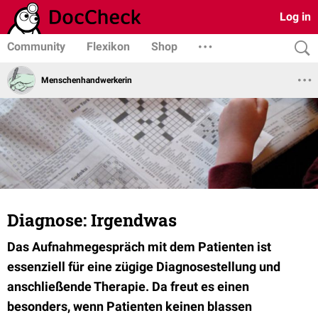
Log in
Community
Flexikon
Shop
Menschenhandwerkerin
Diagnose: Irgendwas
Das Aufnahmegespräch mit dem Patienten ist
essenziell für eine zügige Diagnosestellung und
anschließende Therapie. Da freut es einen
besonders, wenn Patienten keinen blassen