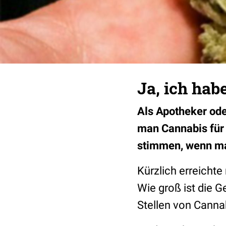
Ja, ich hab
Als Apotheker ode
man Cannabis für
stimmen, wenn man
Kürzlich erreichte
Wie groß ist die 
Stellen von Canna