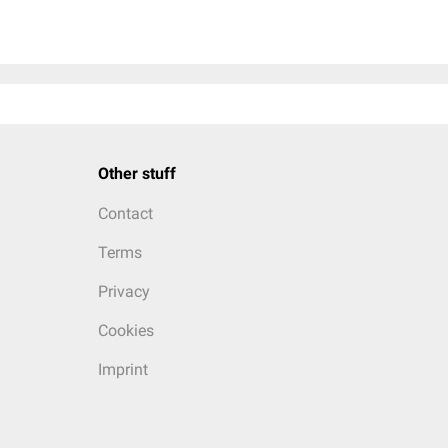
Other stuff
Contact
Terms
Privacy
Cookies
Imprint