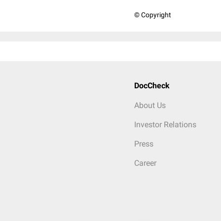
© Copyright
DocCheck
About Us
Investor Relations
Press
Career