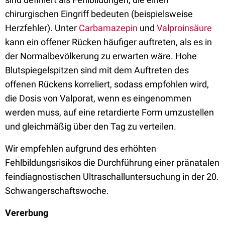
chirurgischen Eingriff bedeuten (beispielsweise
Herzfehler). Unter
Carbamazepin
und
Valproinsäure
kann ein offener Rücken häufiger auftreten, als es in
der Normalbevölkerung zu erwarten wäre. Hohe
Blutspiegelspitzen sind mit dem Auftreten des
offenen Rückens korreliert, sodass empfohlen wird,
die Dosis von Valporat, wenn es eingenommen
werden muss, auf eine retardierte Form umzustellen
und gleichmäßig über den Tag zu verteilen.
Wir empfehlen aufgrund des erhöhten
Fehlbildungsrisikos die Durchführung einer pränatalen
feindiagnostischen Ultraschalluntersuchung in der 20.
Schwangerschaftswoche.
Vererbung