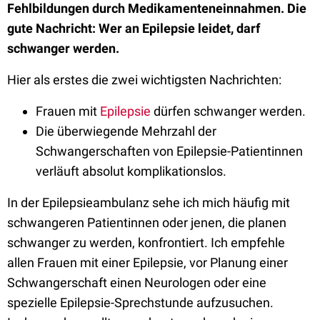
Fehlbildungen durch Medikamenteneinnahmen. Die
gute Nachricht: Wer an Epilepsie leidet, darf
schwanger werden.
Hier als erstes die zwei wichtigsten Nachrichten:
Frauen mit
Epilepsie
dürfen schwanger werden.
Die überwiegende Mehrzahl der
Schwangerschaften von Epilepsie-Patientinnen
verläuft absolut komplikationslos.
In der Epilepsieambulanz sehe ich mich häufig mit
schwangeren Patientinnen oder jenen, die planen
schwanger zu werden, konfrontiert. Ich empfehle
allen Frauen mit einer Epilepsie, vor Planung einer
Schwangerschaft einen Neurologen oder eine
spezielle Epilepsie-Sprechstunde aufzusuchen.