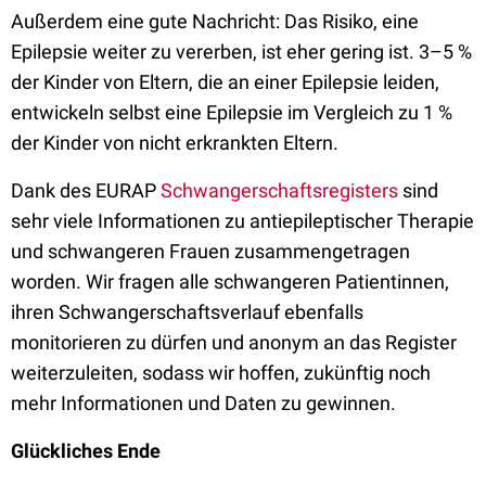
Außerdem eine gute Nachricht: Das Risiko, eine
Epilepsie weiter zu vererben, ist eher gering ist. 3–5 %
der Kinder von Eltern, die an einer Epilepsie leiden,
entwickeln selbst eine Epilepsie im Vergleich zu 1 %
der Kinder von nicht erkrankten Eltern.
Dank des EURAP
Schwangerschaftsregisters
sind
sehr viele Informationen zu antiepileptischer Therapie
und schwangeren Frauen zusammengetragen
worden. Wir fragen alle schwangeren Patientinnen,
ihren Schwangerschaftsverlauf ebenfalls
monitorieren zu dürfen und anonym an das Register
weiterzuleiten, sodass wir hoffen, zukünftig noch
mehr Informationen und Daten zu gewinnen.
Glückliches Ende