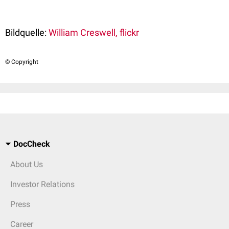
Bildquelle:
William Creswell, flickr
© Copyright
DocCheck
About Us
Investor Relations
Press
Career