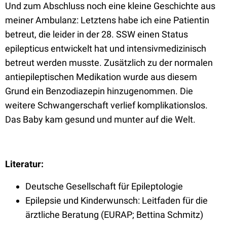
Und zum Abschluss noch eine kleine Geschichte aus
meiner Ambulanz: Letztens habe ich eine Patientin
betreut, die leider in der 28. SSW einen Status
epilepticus entwickelt hat und intensivmedizinisch
betreut werden musste. Zusätzlich zu der normalen
antiepileptischen Medikation wurde aus diesem
Grund ein Benzodiazepin hinzugenommen. Die
weitere Schwangerschaft verlief komplikationslos.
Das Baby kam gesund und munter auf die Welt.
Literatur:
Deutsche Gesellschaft für Epileptologie
Epilepsie und Kinderwunsch: Leitfaden für die
ärztliche Beratung (EURAP; Bettina Schmitz)