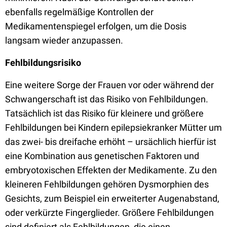
ebenfalls regelmäßige Kontrollen der
Medikamentenspiegel erfolgen, um die Dosis
langsam wieder anzupassen.
Fehlbildungsrisiko
Eine weitere Sorge der Frauen vor oder während der
Schwangerschaft ist das Risiko von Fehlbildungen.
Tatsächlich ist das Risiko für kleinere und größere
Fehlbildungen bei Kindern epilepsiekranker Mütter um
das zwei- bis dreifache erhöht – ursächlich hierfür ist
eine Kombination aus genetischen Faktoren und
embryotoxischen Effekten der Medikamente. Zu den
kleineren Fehlbildungen gehören Dysmorphien des
Gesichts, zum Beispiel ein erweiterter Augenabstand,
oder verkürzte Fingerglieder. Größere Fehlbildungen
sind definiert als Fehlbildungen, die einen