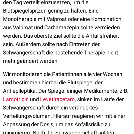
den Tag verteilt einzusetzen, um die
Blutspiegelspitzen gering zu halten. Eine
Monotherapie mit Valproat oder eine Kombination
aus Valproat und Carbamazepin sollte vermieden
werden. Das oberste Ziel sollte die Anfallsfreiheit
sein. Außerdem sollte nach Eintreten der
Schwangerschaft die bestehende Therapie nicht
mehr geändert werden.
Wir monitorieren die Patientinnen alle vier Wochen
und bestimmen hierbei die Blutspiegel der
Antiepileptika. Der Spiegel einiger Medikamente, z.B.
Lamotrigin
und
Levetiracetam
, sinken im Laufe der
Schwangerschaft durch ein verändertes
Verteilungsvolumen. Hierauf reagieren wir mit einer
Anpassung der Dosis, um das Anfallsrisiko zu
minimieren. Nach der Schwangerschaft sollten