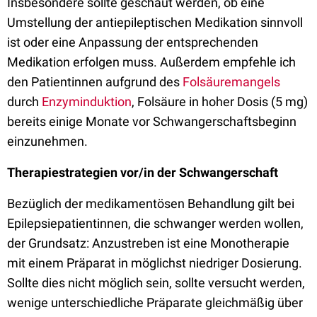
Insbesondere sollte geschaut werden, ob eine
Umstellung der antiepileptischen Medikation sinnvoll
ist oder eine Anpassung der entsprechenden
Medikation erfolgen muss. Außerdem empfehle ich
den Patientinnen aufgrund des
Folsäuremangels
durch
Enzyminduktion
, Folsäure in hoher Dosis (5 mg)
bereits einige Monate vor Schwangerschaftsbeginn
einzunehmen.
Therapiestrategien vor/in der Schwangerschaft
Bezüglich der medikamentösen Behandlung gilt bei
Epilepsiepatientinnen, die schwanger werden wollen,
der Grundsatz: Anzustreben ist eine Monotherapie
mit einem Präparat in möglichst niedriger Dosierung.
Sollte dies nicht möglich sein, sollte versucht werden,
wenige unterschiedliche Präparate gleichmäßig über