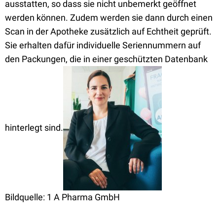
ausstatten, so dass sie nicht unbemerkt geöffnet
werden können. Zudem werden sie dann durch einen
Scan in der Apotheke zusätzlich auf Echtheit geprüft.
Sie erhalten dafür individuelle Seriennummern auf
den Packungen, die in einer geschützten Datenbank
hinterlegt sind.
Bildquelle:
1 A Pharma GmbH