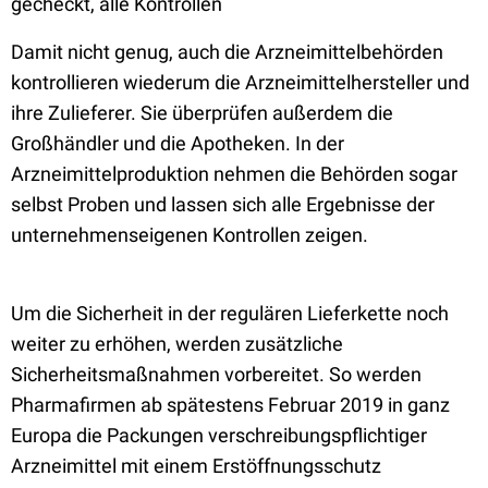
gecheckt, alle Kontrollen
Damit nicht genug, auch die Arzneimittelbehörden
kontrollieren wiederum die Arzneimittelhersteller und
ihre Zulieferer. Sie überprüfen außerdem die
Großhändler und die Apotheken. In der
Arzneimittelproduktion nehmen die Behörden sogar
selbst Proben und lassen sich alle Ergebnisse der
unternehmenseigenen Kontrollen zeigen.
Um die Sicherheit in der regulären Lieferkette noch
weiter zu erhöhen, werden zusätzliche
Sicherheitsmaßnahmen vorbereitet. So werden
Pharmafirmen ab spätestens Februar 2019 in ganz
Europa die Packungen verschreibungspflichtiger
Arzneimittel mit einem Erstöffnungsschutz