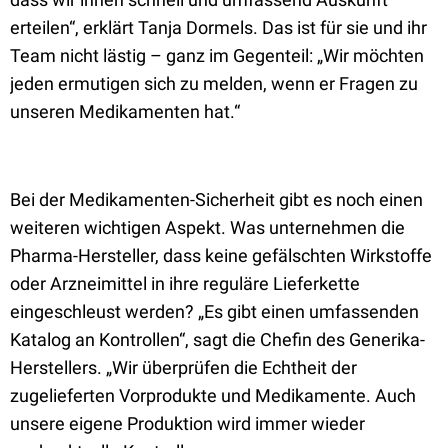
erteilen“, erklärt Tanja Dormels. Das ist für sie und ihr
Team nicht lästig – ganz im Gegenteil: „Wir möchten
jeden ermutigen sich zu melden, wenn er Fragen zu
unseren Medikamenten hat.“
Bei der Medikamenten-Sicherheit gibt es noch einen
weiteren wichtigen Aspekt. Was unternehmen die
Pharma-Hersteller, dass keine gefälschten Wirkstoffe
oder Arzneimittel in ihre reguläre Lieferkette
eingeschleust werden? „Es gibt einen umfassenden
Katalog an Kontrollen“, sagt die Chefin des Generika-
Herstellers. „Wir überprüfen die Echtheit der
zugelieferten Vorprodukte und Medikamente. Auch
unsere eigene Produktion wird immer wieder