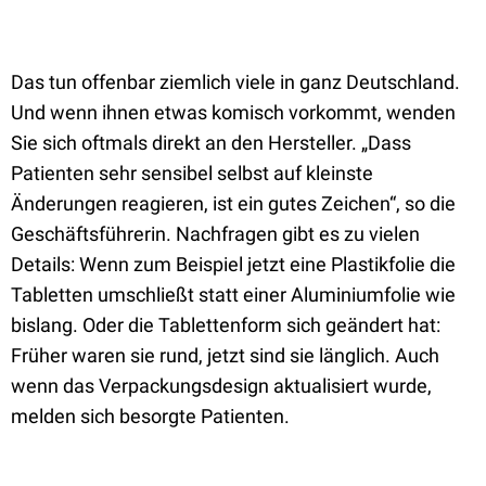
Das tun offenbar ziemlich viele in ganz Deutschland.
Und wenn ihnen etwas komisch vorkommt, wenden
Sie sich oftmals direkt an den Hersteller. „Dass
Patienten sehr sensibel selbst auf kleinste
Änderungen reagieren, ist ein gutes Zeichen“, so die
Geschäftsführerin. Nachfragen gibt es zu vielen
Details: Wenn zum Beispiel jetzt eine Plastikfolie die
Tabletten umschließt statt einer Aluminiumfolie wie
bislang. Oder die Tablettenform sich geändert hat:
Früher waren sie rund, jetzt sind sie länglich. Auch
wenn das Verpackungsdesign aktualisiert wurde,
melden sich besorgte Patienten.