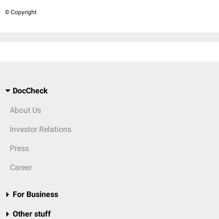
© Copyright
DocCheck
About Us
Investor Relations
Press
Career
For Business
Other stuff