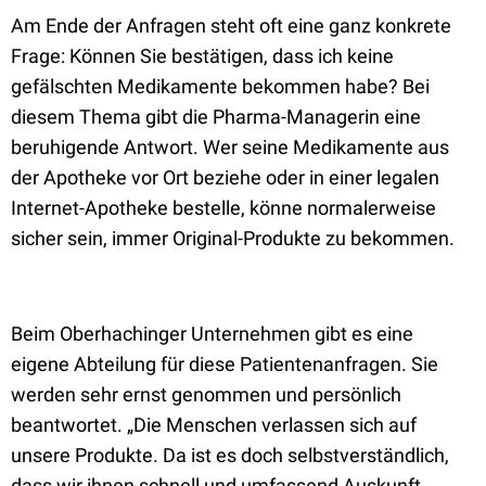
Am Ende der Anfragen steht oft eine ganz konkrete
Frage: Können Sie bestätigen, dass ich keine
gefälschten Medikamente bekommen habe? Bei
diesem Thema gibt die Pharma-Managerin eine
beruhigende Antwort. Wer seine Medikamente aus
der Apotheke vor Ort beziehe oder in einer legalen
Internet-Apotheke bestelle, könne normalerweise
sicher sein, immer Original-Produkte zu bekommen.
Beim Oberhachinger Unternehmen gibt es eine
eigene Abteilung für diese Patientenanfragen. Sie
werden sehr ernst genommen und persönlich
beantwortet. „Die Menschen verlassen sich auf
unsere Produkte. Da ist es doch selbstverständlich,
dass wir ihnen schnell und umfassend Auskunft