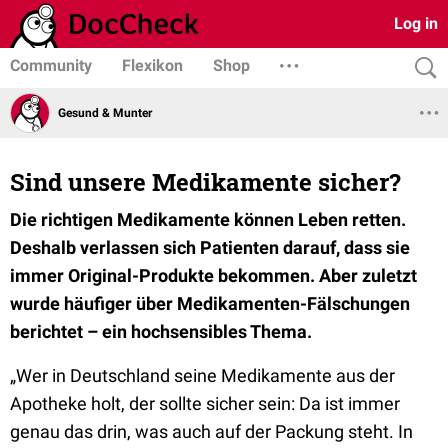
Log in
Community
Flexikon
Shop
Gesund & Munter
Sind unsere Medikamente sicher?
Die richtigen Medikamente können Leben retten.
Deshalb verlassen sich Patienten darauf, dass sie
immer Original-Produkte bekommen. Aber zuletzt
wurde häufiger über Medikamenten-Fälschungen
berichtet – ein hochsensibles Thema.
„Wer in Deutschland seine Medikamente aus der
Apotheke holt, der sollte sicher sein: Da ist immer
genau das drin, was auch auf der Packung steht. In