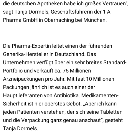
die deutschen Apotheken habe ich großes Vertrauen“,
sagt Tanja Dormels, Geschäftsführerin der 1 A
Pharma GmbH in Oberhaching bei München.
Die Pharma-Expertin leitet einen der führenden
Generika-Hersteller in Deutschland. Das
Unternehmen verfügt über ein sehr breites Standard-
Portfolio und verkauft ca. 75 Millionen
Arzneipackungen pro Jahr. Mit fast 10 Millionen
Packungen jährlich ist es auch einer der
Hauptlieferanten von Antibiotika. Medikamenten-
Sicherheit ist hier oberstes Gebot. „Aber ich kann
jeden Patienten verstehen, der sich seine Tabletten
und die Verpackung ganz genau anschaut“, gesteht
Tanja Dormels.