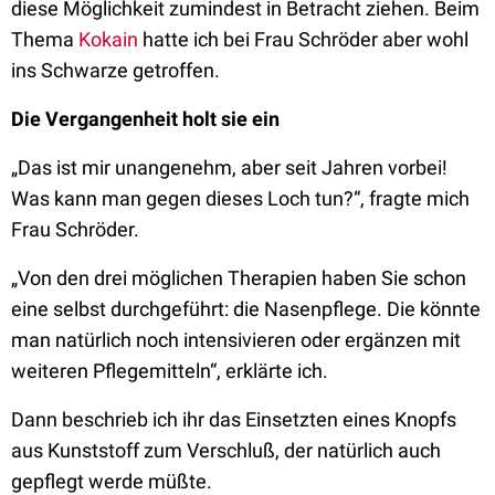
diese Möglichkeit zumindest in Betracht ziehen. Beim
Thema
Kokain
hatte ich bei Frau Schröder aber wohl
ins Schwarze getroffen.
Die Vergangenheit holt sie ein
„Das ist mir unangenehm, aber seit Jahren vorbei!
Was kann man gegen dieses Loch tun?“, fragte mich
Frau Schröder.
„Von den drei möglichen Therapien haben Sie schon
eine selbst durchgeführt: die Nasenpflege. Die könnte
man natürlich noch intensivieren oder ergänzen mit
weiteren Pflegemitteln“, erklärte ich.
Dann beschrieb ich ihr das Einsetzten eines Knopfs
aus Kunststoff zum Verschluß, der natürlich auch
gepflegt werde müßte.