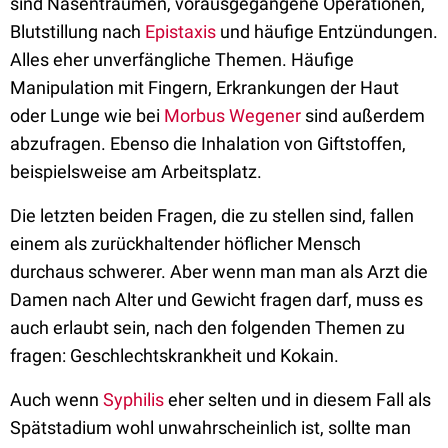
sind Nasentraumen, vorausgegangene Operationen,
Blutstillung nach
Epistaxis
und häufige Entzündungen.
Alles eher unverfängliche Themen. Häufige
Manipulation mit Fingern, Erkrankungen der Haut
oder Lunge wie bei
Morbus Wegener
sind außerdem
abzufragen. Ebenso die Inhalation von Giftstoffen,
beispielsweise am Arbeitsplatz.
Die letzten beiden Fragen, die zu stellen sind, fallen
einem als zurückhaltender höflicher Mensch
durchaus schwerer. Aber wenn man man als Arzt die
Damen nach Alter und Gewicht fragen darf, muss es
auch erlaubt sein, nach den folgenden Themen zu
fragen: Geschlechtskrankheit und Kokain.
Auch wenn
Syphilis
eher selten und in diesem Fall als
Spätstadium wohl unwahrscheinlich ist, sollte man