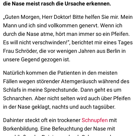
die Nase meist rasch die Ursache erkennen.
„Guten Morgen, Herr Doktor! Bitte helfen Sie mir. Mein
Mann und ich sind vollkommen genervt. Wenn ich
durch die Nase atme, hört man immer so ein Pfeifen.
Es will nicht verschwinden!“, berichtet mir eines Tages
Frau Schröder, die vor wenigen Jahren aus Berlin in
unsere Gegend gezogen ist.
Natürlich kommen die Patienten in den meisten
Fällen wegen störender Atemgeräusch während des
Schlafs in meine Sprechstunde. Dann geht es um
Schnarchen. Aber nicht selten wird auch über Pfeifen
in der Nase geklagt, nachts und auch tagsüber.
Dahinter steckt oft ein trockener
Schnupfen
mit
Borkenbildung. Eine Befeuchtung der Nase mit