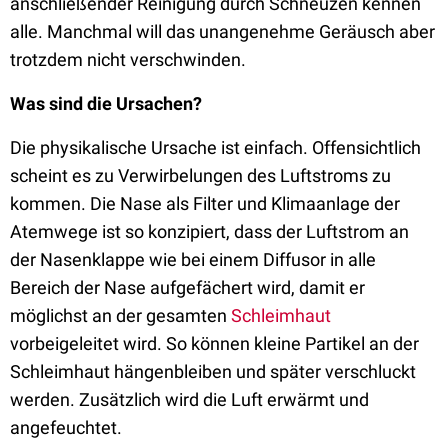
anschließender Reinigung durch Schneuzen kennen
alle. Manchmal will das unangenehme Geräusch aber
trotzdem nicht verschwinden.
Was sind die Ursachen?
Die physikalische Ursache ist einfach. Offensichtlich
scheint es zu Verwirbelungen des Luftstroms zu
kommen. Die Nase als Filter und Klimaanlage der
Atemwege ist so konzipiert, dass der Luftstrom an
der Nasenklappe wie bei einem Diffusor in alle
Bereich der Nase aufgefächert wird, damit er
möglichst an der gesamten
Schleimhaut
vorbeigeleitet wird. So können kleine Partikel an der
Schleimhaut hängenbleiben und später verschluckt
werden. Zusätzlich wird die Luft erwärmt und
angefeuchtet.