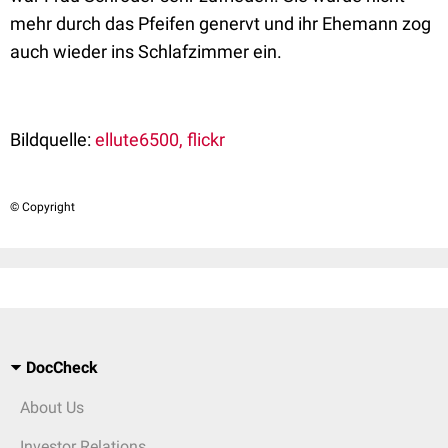
mehr durch das Pfeifen genervt und ihr Ehemann zog
auch wieder ins Schlafzimmer ein.
Bildquelle:
ellute6500, flickr
© Copyright
DocCheck
About Us
Investor Relations