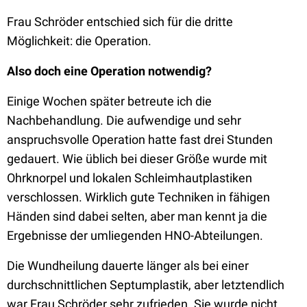
Frau Schröder entschied sich für die dritte
Möglichkeit: die Operation.
Also doch eine Operation notwendig?
Einige Wochen später betreute ich die
Nachbehandlung. Die aufwendige und sehr
anspruchsvolle Operation hatte fast drei Stunden
gedauert. Wie üblich bei dieser Größe wurde mit
Ohrknorpel und lokalen Schleimhautplastiken
verschlossen. Wirklich gute Techniken in fähigen
Händen sind dabei selten, aber man kennt ja die
Ergebnisse der umliegenden HNO-Abteilungen.
Die Wundheilung dauerte länger als bei einer
durchschnittlichen Septumplastik, aber letztendlich
war Frau Schröder sehr zufrieden. Sie wurde nicht