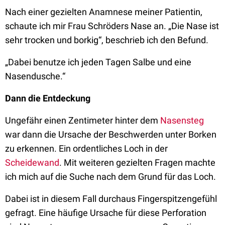
Nach einer gezielten Anamnese meiner Patientin,
schaute ich mir Frau Schröders Nase an. „Die Nase ist
sehr trocken und borkig“, beschrieb ich den Befund.
„Dabei benutze ich jeden Tagen Salbe und eine
Nasendusche.“
Dann die Entdeckung
Ungefähr einen Zentimeter hinter dem
Nasensteg
war dann die Ursache der Beschwerden unter Borken
zu erkennen. Ein ordentliches Loch in der
Scheidewand
. Mit weiteren gezielten Fragen machte
ich mich auf die Suche nach dem Grund für das Loch.
Dabei ist in diesem Fall durchaus Fingerspitzengefühl
gefragt. Eine häufige Ursache für diese Perforation