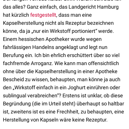
das alles? Ganz einfach, das Landgericht Hamburg
hat kürzlich
festgestellt
, dass man eine
Kapselherstellung nicht als Rezeptur bezeichnen
könne, da ja „nur ein Wirkstoff portioniert“ werde.
Einem hessischen Apotheker wurde wegen
fahrlässigen Handelns angeklagt und legt nun
Berufung ein. Ich bin ehrlich erschüttert über so viel
fachfremde Arroganz. Wie kann man offensichtlich
ohne über die Kapselherstellung in einer Apotheke
Bescheid zu wissen, behaupten, man könne ja auch
den „Wirkstoff einfach in ein Joghurt einrühren oder
sublingual verabreichen“? Erstens ist unklar, ob diese
Begründung (die im Urteil steht) überhaupt so haltbar
ist, zweitens ist es eine Frechheit, zu behaupten, eine
Herstellung von Kapseln wäre keine Rezeptur.