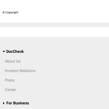
© Copyright
DocCheck
About Us
Investor Relations
Press
Career
For Business