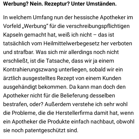
Werbung? Nein. Rezeptur? Unter Umständen.
In welchem Umfang nun der hessische Apotheker im
Vorfeld „Werbung“ für die verschreibungspflichtigen
Kapseln gemacht hat, weiß ich nicht – das ist
tatsächlich vom Heilmittelwerbegesetz her verboten
und strafbar. Was sich mir allerdings noch nicht
erschließt, ist die Tatsache, dass wir ja einem
Kontrahierungszwang unterliegen, sobald wir ein
ärztlich ausgestelltes Rezept von einem Kunden
ausgehändigt bekommen. Da kann man doch den
Apotheker nicht für die Belieferung desselben
bestrafen, oder? Außerdem verstehe ich sehr wohl
die Probleme, die die Herstellerfirma damit hat, wenn
ein Apotheker die Produkte einfach nachbaut, obwohl
sie noch patentgeschützt sind.