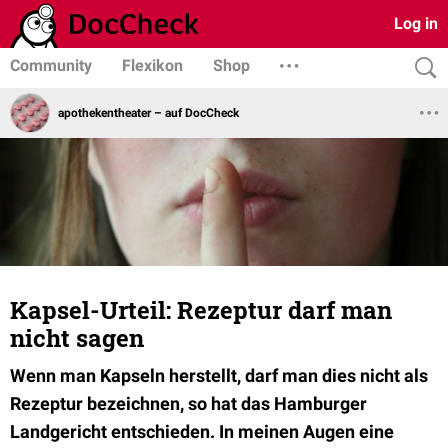
Log in
Community
Flexikon
Shop
apothekentheater – auf DocCheck
Kapsel-Urteil: Rezeptur darf man
nicht sagen
Wenn man Kapseln herstellt, darf man dies nicht als
Rezeptur bezeichnen, so hat das Hamburger
Landgericht entschieden. In meinen Augen eine