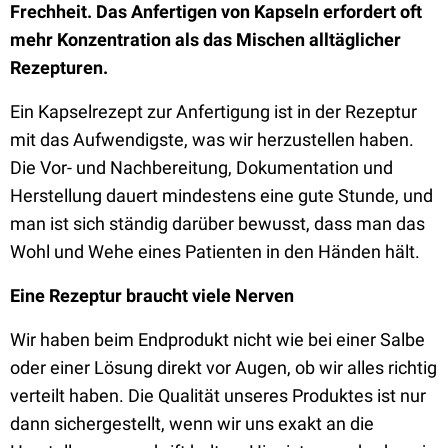
Frechheit. Das Anfertigen von Kapseln erfordert oft
mehr Konzentration als das Mischen alltäglicher
Rezepturen.
Ein Kapselrezept zur Anfertigung ist in der Rezeptur
mit das Aufwendigste, was wir herzustellen haben.
Die Vor- und Nachbereitung, Dokumentation und
Herstellung dauert mindestens eine gute Stunde, und
man ist sich ständig darüber bewusst, dass man das
Wohl und Wehe eines Patienten in den Händen hält.
Eine Rezeptur braucht viele Nerven
Wir haben beim Endprodukt nicht wie bei einer Salbe
oder einer Lösung direkt vor Augen, ob wir alles richtig
verteilt haben. Die Qualität unseres Produktes ist nur
dann sichergestellt, wenn wir uns exakt an die