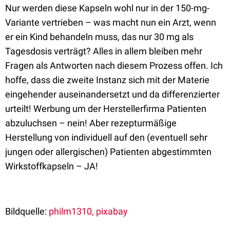
Nur werden diese Kapseln wohl nur in der 150-mg-
Variante vertrieben – was macht nun ein Arzt, wenn
er ein Kind behandeln muss, das nur 30 mg als
Tagesdosis verträgt? Alles in allem bleiben mehr
Fragen als Antworten nach diesem Prozess offen. Ich
hoffe, dass die zweite Instanz sich mit der Materie
eingehender auseinandersetzt und da differenzierter
urteilt! Werbung um der Herstellerfirma Patienten
abzuluchsen – nein! Aber rezepturmäßige
Herstellung von individuell auf den (eventuell sehr
jungen oder allergischen) Patienten abgestimmten
Wirkstoffkapseln – JA!
Bildquelle:
philm1310, pixabay