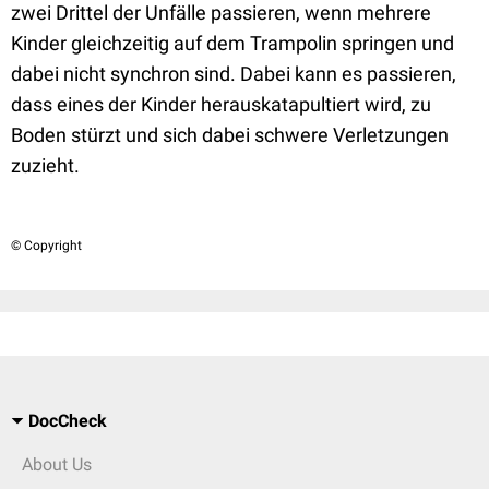
zwei Drittel der Unfälle passieren, wenn mehrere
Kinder gleichzeitig auf dem Trampolin springen und
dabei nicht synchron sind. Dabei kann es passieren,
dass eines der Kinder herauskatapultiert wird, zu
Boden stürzt und sich dabei schwere Verletzungen
zuzieht.
© Copyright
DocCheck
About Us