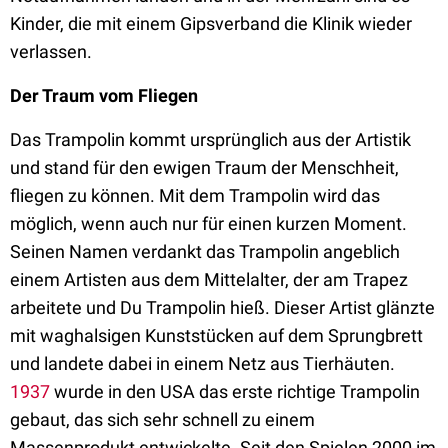
Kinder, die mit einem Gipsverband die Klinik wieder
verlassen.
Der Traum vom Fliegen
Das Trampolin kommt ursprünglich aus der Artistik
und stand für den ewigen Traum der Menschheit,
fliegen zu können. Mit dem Trampolin wird das
möglich, wenn auch nur für einen kurzen Moment.
Seinen Namen verdankt das Trampolin angeblich
einem Artisten aus dem Mittelalter, der am Trapez
arbeitete und Du Trampolin hieß. Dieser Artist glänzte
mit waghalsigen Kunststücken auf dem Sprungbrett
und landete dabei in einem Netz aus Tierhäuten.
1937
wurde in den USA das erste richtige Trampolin
gebaut, das sich sehr schnell zu einem
Massenprodukt entwickelte. Seit den Spielen 2000 im