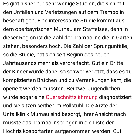
Es gibt bisher nur sehr wenige Studien, die sich mit
den Unfällen und Verletzungen auf dem Trampolin
beschäftigen. Eine interessante Studie kommt aus
dem oberbayrischen Murnau am Staffelsee, denn in
dieser Region ist die Zahl der Trampoline die in Gärten
stehen, besonders hoch. Die Zahl der Sprungunfälle,
so die Studie, hat sich seit Beginn des neuen
Jahrtausends mehr als verdreifacht. Gut ein Drittel
der Kinder wurde dabei so schwer verletzt, dass es zu
komplizierten Brüchen und zu Verrenkungen kam, die
operiert werden mussten. Bei zwei Jugendlichen
wurde sogar eine
Querschnittslähmung
diagnostiziert
und sie sitzen seither im Rollstuhl. Die Ärzte der
Unfallklinik Murnau sind besorgt, ihrer Ansicht nach
müsste das Trampolinspringen in die Liste der
Hochrisikosportarten aufgenommen werden. Gut