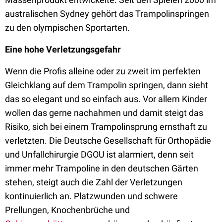
australischen Sydney gehört das Trampolinspringen
zu den olympischen Sportarten.
Eine hohe Verletzungsgefahr
Wenn die Profis alleine oder zu zweit im perfekten
Gleichklang auf dem Trampolin springen, dann sieht
das so elegant und so einfach aus. Vor allem Kinder
wollen das gerne nachahmen und damit steigt das
Risiko, sich bei einem Trampolinsprung ernsthaft zu
verletzten. Die Deutsche Gesellschaft für Orthopädie
und Unfallchirurgie DGOU ist alarmiert, denn seit
immer mehr Trampoline in den deutschen Gärten
stehen, steigt auch die Zahl der Verletzungen
kontinuierlich an. Platzwunden und schwere
Prellungen, Knochenbrüche und