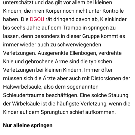
unterschätzt und das gilt vor allem bei kleinen
Kindern, die ihren Körper noch nicht unter Kontrolle
haben. Die
DGOU
rät dringend davon ab, Kleinkinder
bis sechs Jahre auf dem Trampolin springen zu
lassen, denn besonders in dieser Gruppe kommt es
immer wieder auch zu schwerwiegenden
Verletzungen. Ausgerenkte Ellenbogen, verdrehte
Knie und gebrochene Arme sind die typischen
Verletzungen bei kleinen Kindern. Immer öfter
müssen sich die Ärzte aber auch mit Distorsionen der
Halswirbelsäule, also dem sogenannten
Schleudertrauma beschäftigen. Eine solche Stauung
der Wirbelsäule ist die häufigste Verletzung, wenn die
Kinder auf dem Sprungtuch schief aufkommen.
Nur alleine springen