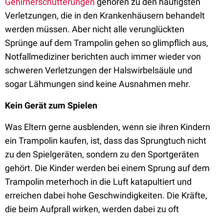
Gehirnerschütterungen
gehören zu den häufigsten
Verletzungen, die in den Krankenhäusern behandelt
werden müssen. Aber nicht alle verunglückten
Sprünge auf dem Trampolin gehen so glimpflich aus,
Notfallmediziner berichten auch immer wieder von
schweren Verletzungen der Halswirbelsäule und
sogar Lähmungen sind keine Ausnahmen mehr.
Kein Gerät zum Spielen
Was Eltern gerne ausblenden, wenn sie ihren Kindern
ein Trampolin kaufen, ist, dass das Sprungtuch nicht
zu den Spielgeräten, sondern zu den Sportgeräten
gehört. Die Kinder werden bei einem Sprung auf dem
Trampolin meterhoch in die Luft katapultiert und
erreichen dabei hohe Geschwindigkeiten. Die Kräfte,
die beim Aufprall wirken, werden dabei zu oft