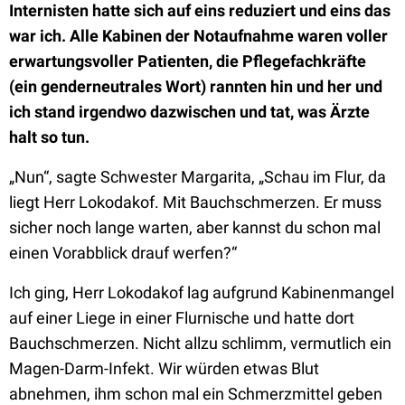
Internisten hatte sich auf eins reduziert und eins das
war ich. Alle Kabinen der Notaufnahme waren voller
erwartungsvoller Patienten, die Pflegefachkräfte
(ein genderneutrales Wort) rannten hin und her und
ich stand irgendwo dazwischen und tat, was Ärzte
halt so tun.
„Nun“, sagte Schwester Margarita, „Schau im Flur, da
liegt Herr Lokodakof. Mit Bauchschmerzen. Er muss
sicher noch lange warten, aber kannst du schon mal
einen Vorabblick drauf werfen?“
Ich ging, Herr Lokodakof lag aufgrund Kabinenmangel
auf einer Liege in einer Flurnische und hatte dort
Bauchschmerzen. Nicht allzu schlimm, vermutlich ein
Magen-Darm-Infekt. Wir würden etwas Blut
abnehmen, ihm schon mal ein Schmerzmittel geben