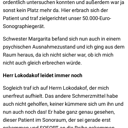
ordentlich untersuchen konnten und außerdem war ja
sonst kein Platz mehr da. Hier erbrach sich der
Patient und traf zielgerichtet unser 50.000-Euro-
Sonographiegerät.
Schwester Margarita befand sich nun auch in einem
psychischen Ausnahmezustand und ich ging aus dem
Raum heraus, da ich nicht sicher war, ob ich mich
nicht auch gleich erbrechen würde.
Herr Lokodakof leidet immer noch
Sogleich traf ich auf Herrn Lokodakof, der mich
unerfreut aufhielt. Das andere Schmerzmittel habe
auch nicht geholfen, keiner kümmere sich um ihn und
nun auch noch das! Er habe ganz genau gesehen,
dieser Patient im Sonoraum, der sei gerade erst
gekommen und SOFORT an die Reihe gekommen.