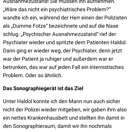
Ausnahmezustand! Sie müssen ihn aufnehmen.“
„Wäre das nicht ein psychiatrisches Problem?“
wandte ich ein, während der Herr einen der Polizisten
als „Dumme Fotze“ bezeichnete und auf die Nase
schlug. „Psychischer Ausnahmezustand“ rief der
Psychiater wieder und spritzte dem Patienten Haldol.
Dann ging er wieder weg, der Psychiater, denn jetzt
war der Patient ja ruhiger und außerdem war er
betrunken, das war auf jeden Fall ein internistisches
Problem. Oder so ähnlich.
Das Sonographiegerät ist das Ziel
Unter Haldol konnte ich den Mann nun auch sicher
nicht der Polizei wieder mitgeben, wir gaben ihm also
ein nettes Krankenhausbett und stellten ihn damit in
den Sonographieraum, damit wir ihn nochmals