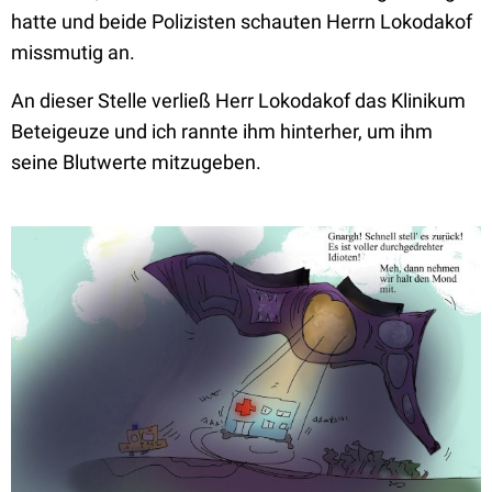
hatte und beide Polizisten schauten Herrn Lokodakof
missmutig an.
An dieser Stelle verließ Herr Lokodakof das Klinikum
Beteigeuze und ich rannte ihm hinterher, um ihm
seine Blutwerte mitzugeben.