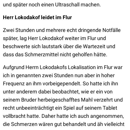
und später noch einen Ultraschall machen.
Herr Lokodakof leidet im Flur
Zwei Stunden und mehrere echt dringende Notfälle
später, lag Herr Lokodakof weiter im Flur und
beschwerte sich lautstark über die Wartezeit und
dass das Schmerzmittel nicht geholfen hätte.
Aufgrund Herrn Lokodakofs Lokalisation im Flur war
ich in genannten zwei Stunden nun aber in hoher
Frequenz an ihm vorbeigependelt. So hatte ich ihn
unter anderem dabei beobachtet, wie er ein von
seinem Bruder herbeigeschafftes Mahl verzehrt und
recht unbeeinträchtigt ein Spiel auf seinem Tablet
vollbracht hatte. Daher hatte ich auch angenommen,
die Schmerzen wären gut behandelt und äh vielleicht