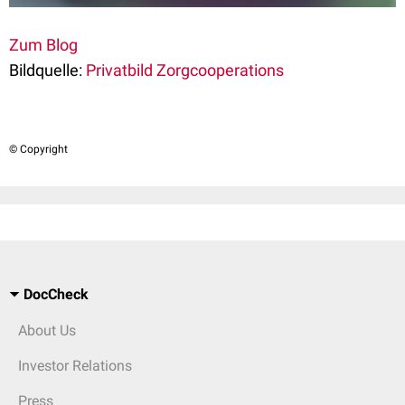
Zum Blog
Bildquelle:
Privatbild Zorgcooperations
© Copyright
DocCheck
About Us
Investor Relations
Press