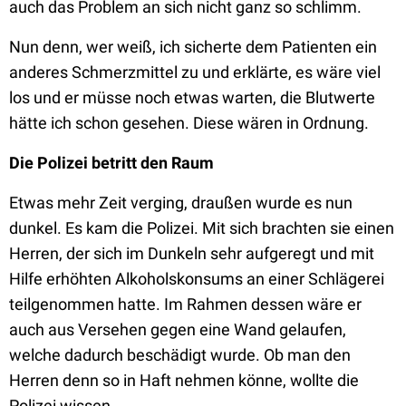
auch das Problem an sich nicht ganz so schlimm.
Nun denn, wer weiß, ich sicherte dem Patienten ein
anderes Schmerzmittel zu und erklärte, es wäre viel
los und er müsse noch etwas warten, die Blutwerte
hätte ich schon gesehen. Diese wären in Ordnung.
Die Polizei betritt den Raum
Etwas mehr Zeit verging, draußen wurde es nun
dunkel. Es kam die Polizei. Mit sich brachten sie einen
Herren, der sich im Dunkeln sehr aufgeregt und mit
Hilfe erhöhten Alkoholskonsums an einer Schlägerei
teilgenommen hatte. Im Rahmen dessen wäre er
auch aus Versehen gegen eine Wand gelaufen,
welche dadurch beschädigt wurde. Ob man den
Herren denn so in Haft nehmen könne, wollte die
Polizei wissen.