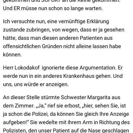
Und ER müsse nun schon so lange warten.
Ich versuchte nun, eine vernünftige Erklärung
zustande zubringen, von wegen, dass er ja gesehen
hätte, dass man diesen anderen Patienten aus
offensichtlichen Gründen nicht alleine lassen habe
können.
Herr Lokodakof ignorierte diese Argumentation. Er
werde nun in ein anderes Krankenhaus gehen. Und
uns, uns würde er anzeigen.
An dieser Stelle stürmte Schwester Margarita aus
dem Zimmer. „Ja,“ rief sie erbost, „hier, sehen Sie, ist
ja schon die Polizei, da können Sie gleich Ihre Anzeige
aufgeben!“ Sie wedelte mit ihrem Arm in Richtung des
Polizisten, den unser Patient auf die Nase geschlagen