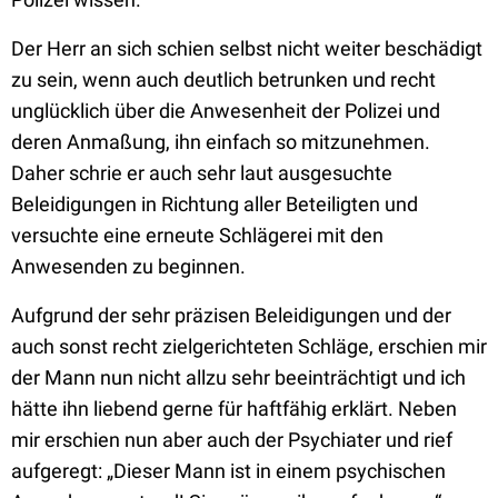
Der Herr an sich schien selbst nicht weiter beschädigt
zu sein, wenn auch deutlich betrunken und recht
unglücklich über die Anwesenheit der Polizei und
deren Anmaßung, ihn einfach so mitzunehmen.
Daher schrie er auch sehr laut ausgesuchte
Beleidigungen in Richtung aller Beteiligten und
versuchte eine erneute Schlägerei mit den
Anwesenden zu beginnen.
Aufgrund der sehr präzisen Beleidigungen und der
auch sonst recht zielgerichteten Schläge, erschien mir
der Mann nun nicht allzu sehr beeinträchtigt und ich
hätte ihn liebend gerne für haftfähig erklärt. Neben
mir erschien nun aber auch der Psychiater und rief
aufgeregt: „Dieser Mann ist in einem psychischen