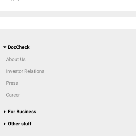
DocCheck
About Us
Investor Relations
Press
Career
For Business
Other stuff