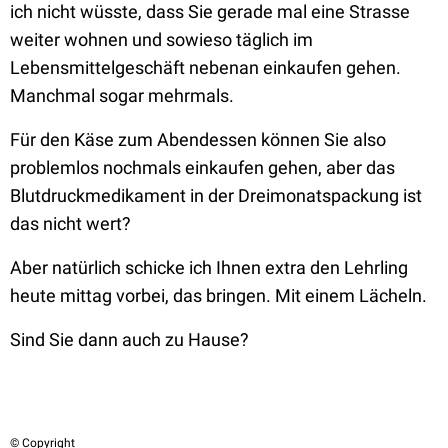
ich nicht wüsste, dass Sie gerade mal eine Strasse
weiter wohnen und sowieso täglich im
Lebensmittelgeschäft nebenan einkaufen gehen.
Manchmal sogar mehrmals.
Für den Käse zum Abendessen können Sie also
problemlos nochmals einkaufen gehen, aber das
Blutdruckmedikament in der Dreimonatspackung ist
das nicht wert?
Aber natürlich schicke ich Ihnen extra den Lehrling
heute mittag vorbei, das bringen. Mit einem Lächeln.
Sind Sie dann auch zu Hause?
© Copyright