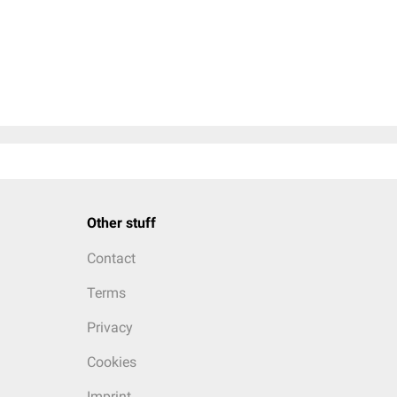
Other stuff
Contact
Terms
Privacy
Cookies
Imprint