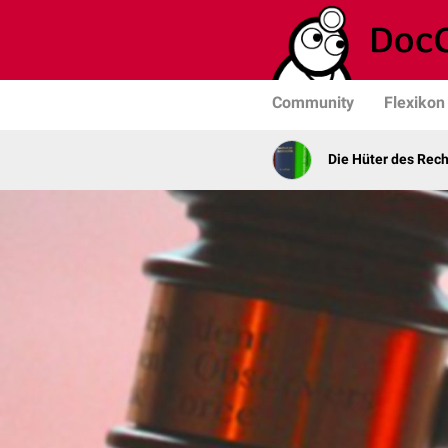
Community
Flexikon
Die Hüter des Rech