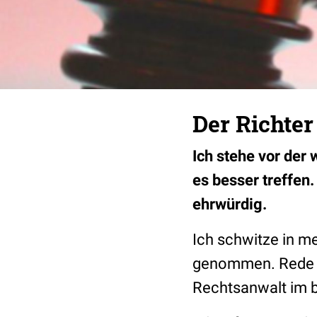
Der Richter
Ich stehe vor der
es besser treffen
ehrwürdig.
Ich schwitze in me
genommen. Rede ic
Rechtsanwalt im be