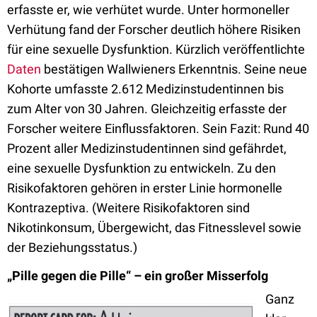
erfasste er, wie verhütet wurde. Unter hormoneller
Verhütung fand der Forscher deutlich höhere Risiken
für eine sexuelle Dysfunktion. Kürzlich veröffentlichte
Daten
bestätigen Wallwieners Erkenntnis. Seine neue
Kohorte umfasste 2.612 Medizinstudentinnen bis
zum Alter von 30 Jahren. Gleichzeitig erfasste der
Forscher weitere Einflussfaktoren. Sein Fazit: Rund 40
Prozent aller Medizinstudentinnen sind gefährdet,
eine sexuelle Dysfunktion zu entwickeln. Zu den
Risikofaktoren gehören in erster Linie hormonelle
Kontrazeptiva. (Weitere Risikofaktoren sind
Nikotinkonsum, Übergewicht, das Fitnesslevel sowie
der Beziehungsstatus.)
„Pille gegen die Pille“ – ein großer Misserfolg
Ganz