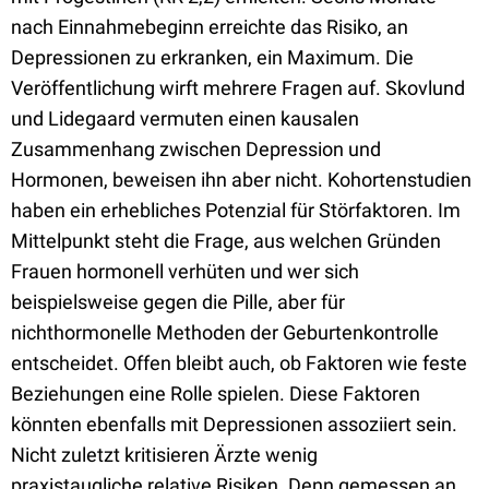
nach Einnahmebeginn erreichte das Risiko, an
Depressionen zu erkranken, ein Maximum. Die
Veröffentlichung wirft mehrere Fragen auf. Skovlund
und Lidegaard vermuten einen kausalen
Zusammenhang zwischen Depression und
Hormonen, beweisen ihn aber nicht. Kohortenstudien
haben ein erhebliches Potenzial für Störfaktoren. Im
Mittelpunkt steht die Frage, aus welchen Gründen
Frauen hormonell verhüten und wer sich
beispielsweise gegen die Pille, aber für
nichthormonelle Methoden der Geburtenkontrolle
entscheidet. Offen bleibt auch, ob Faktoren wie feste
Beziehungen eine Rolle spielen. Diese Faktoren
könnten ebenfalls mit Depressionen assoziiert sein.
Nicht zuletzt kritisieren Ärzte wenig
praxistaugliche relative Risiken. Denn gemessen an