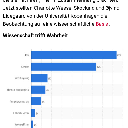
Jetzt stellten Charlotte Wessel Skovlund und Øjvind
Lidegaard von der Universität Kopenhagen die
Beobachtung auf eine wissenschaftliche
Basis
.
Wissenschaft trifft Wahrheit