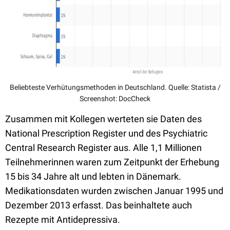
Beliebteste Verhütungsmethoden in Deutschland. Quelle: Statista /
Screenshot: DocCheck
Zusammen mit Kollegen werteten sie Daten des
National Prescription Register und des Psychiatric
Central Research Register aus. Alle 1,1 Millionen
Teilnehmerinnen waren zum Zeitpunkt der Erhebung
15 bis 34 Jahre alt und lebten in Dänemark.
Medikationsdaten wurden zwischen Januar 1995 und
Dezember 2013 erfasst. Das beinhaltete auch
Rezepte mit Antidepressiva.