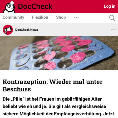
Log in
Community
Flexikon
Shop
DocCheck News
Kontrazeption: Wieder mal unter
Beschuss
Die „Pille“ ist bei Frauen im gebärfähigen Alter
beliebt wie eh und je. Sie gilt als vergleichsweise
sichere Möglichkeit der Empfängnisverhütung. Jetzt