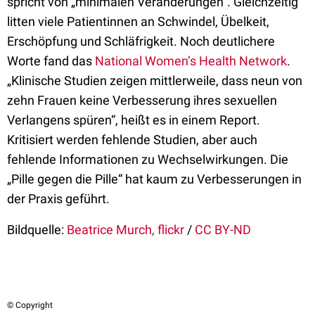
spricht von „minimalen Veränderungen“. Gleichzeitig
litten viele Patientinnen an Schwindel, Übelkeit,
Erschöpfung und Schläfrigkeit. Noch deutlichere
Worte fand das
National Women’s Health Network
.
„Klinische Studien zeigen mittlerweile, dass neun von
zehn Frauen keine Verbesserung ihres sexuellen
Verlangens spüren“, heißt es in einem Report.
Kritisiert werden fehlende Studien, aber auch
fehlende Informationen zu Wechselwirkungen. Die
„Pille gegen die Pille“ hat kaum zu Verbesserungen in
der Praxis geführt.
Bildquelle:
Beatrice Murch, flickr
/
CC BY-ND
© Copyright