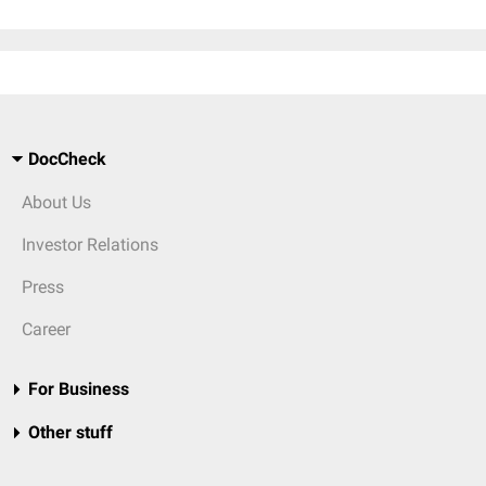
DocCheck
About Us
Investor Relations
Press
Career
For Business
Other stuff