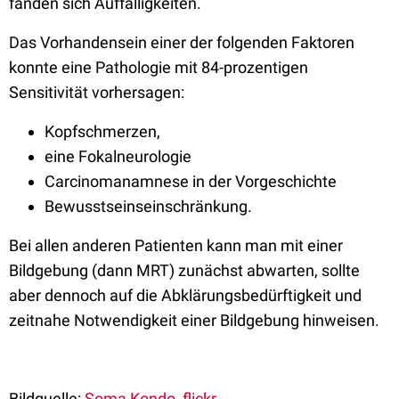
fanden sich Auffälligkeiten.
Das Vorhandensein einer der folgenden Faktoren
konnte eine Pathologie mit 84-prozentigen
Sensitivität vorhersagen:
Kopfschmerzen,
eine Fokalneurologie
Carcinomanamnese in der Vorgeschichte
Bewusstseinseinschränkung.
Bei allen anderen Patienten kann man mit einer
Bildgebung (dann MRT) zunächst abwarten, sollte
aber dennoch auf die Abklärungsbedürftigkeit und
zeitnahe Notwendigkeit einer Bildgebung hinweisen.
Bildquelle:
Soma Kondo, flickr