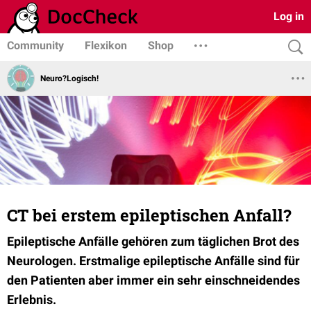
Log in
Community
Flexikon
Shop
Neuro?Logisch!
CT bei erstem epileptischen Anfall?
Epileptische Anfälle gehören zum täglichen Brot des
Neurologen. Erstmalige epileptische Anfälle sind für
den Patienten aber immer ein sehr einschneidendes
Erlebnis.