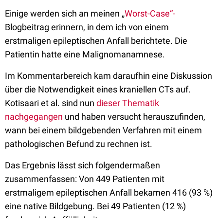
Einige werden sich an meinen „
Worst-Case“-
Blogbeitrag erinnern, in dem ich von einem
erstmaligen epileptischen Anfall berichtete. Die
Patientin hatte eine Malignomanamnese.
Im Kommentarbereich kam daraufhin eine Diskussion
über die Notwendigkeit eines kraniellen CTs auf.
Kotisaari et al. sind nun
dieser Thematik
nachgegangen
und haben versucht herauszufinden,
wann bei einem bildgebenden Verfahren mit einem
pathologischen Befund zu rechnen ist.
Das Ergebnis lässt sich folgendermaßen
zusammenfassen: Von 449 Patienten mit
erstmaligem epileptischen Anfall bekamen 416 (93 %)
eine native Bildgebung. Bei 49 Patienten (12 %)