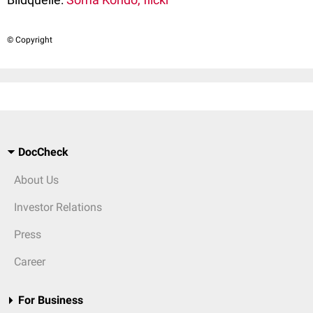
© Copyright
DocCheck
About Us
Investor Relations
Press
Career
For Business