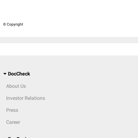
© Copyright
DocCheck
About Us
Investor Relations
Press
Career