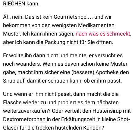
RIECHEN kann.
Äh, nein. Das ist kein Gourmetshop … und wir
bekommen von den wenigsten Medikamenten
Muster. Ich kann ihnen sagen,
nach was es schmeckt
,
aber ich kann die Packung nicht für Sie öffnen.
Er wollte ihn dann nicht und meinte, er versucht es
noch woanders. Wenn es davon schon keine Muster
gäbe, macht ihm sicher eine (bessere) Apotheke den
Sirup auf, damit er schauen kann, ob er ihm passt.
Und wenn er ihm nicht passt, dann macht die die
Flasche wieder zu und probiert es dem nächsten
weiterzuverkaufen? Oder verteilt den Hustensirup mit
Dextrometorphan in der Erkältungszeit in kleine Shot-
Gläser für die trocken hüstelnden Kunden?