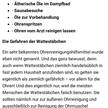
-
Ätherische Öle im Dampfbad
-
Saunabesuche
-
Öle zur Vorbehandlung
-
Ohrenspritzen
-
Ohren vom Arzt reinigen lassen
Die Gefahren der Wattestäbchen
Ein sehr bekanntes Ohrenreinigungshilfsmittel wurde
eben nicht genannt. Und das ganz bewusst, denn
auch wenn Wattestäbchen ziemlich handelsüblich in
fast jedem Haushalt anzufinden sind, so gelten sie
eigentlich als ziemlich gefährlich – vor allem für die
Ohren! Und dies eigentlich nur, weil die meisten
Menschen die Wattestäbchen falsch benutzen. Sie
sollten nämlich nur zur äußeren Ohrreinigung und
ausschließlich zur Reinigung der Ohrmuschel