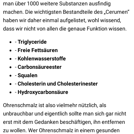
man über 1000 weitere Substanzen ausfindig
machen. Die wichtigsten Bestandteile des „Cerumen“
haben wir daher einmal aufgelistet, wohl wissend,
dass wir nicht von allen die genaue Funktion wissen.
-
Triglyceride
-
Freie Fettsäuren
-
Kohlenwasserstoffe
-
Carbonsäureester
-
Squalen
-
Cholesterin und Cholesterinester
-
Hydroxycarbonsäure
Ohrenschmalz ist also vielmehr nützlich, als
unbrauchbar und eigentlich sollte man sich gar nicht
erst mit dem Gedanken beschäftigen, ihn entfernen
zu wollen. Wer Ohrenschmalz in einem gesunden