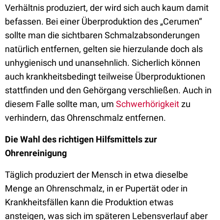
Verhältnis produziert, der wird sich auch kaum damit
befassen. Bei einer Überproduktion des „Cerumen“
sollte man die sichtbaren Schmalzabsonderungen
natürlich entfernen, gelten sie hierzulande doch als
unhygienisch und unansehnlich. Sicherlich können
auch krankheitsbedingt teilweise Überproduktionen
stattfinden und den Gehörgang verschließen. Auch in
diesem Falle sollte man, um
Schwerhörigkeit
zu
verhindern, das Ohrenschmalz entfernen.
Die Wahl des richtigen Hilfsmittels zur
Ohrenreinigung
Täglich produziert der Mensch in etwa dieselbe
Menge an Ohrenschmalz, in er Pupertät oder in
Krankheitsfällen kann die Produktion etwas
ansteigen, was sich im späteren Lebensverlauf aber