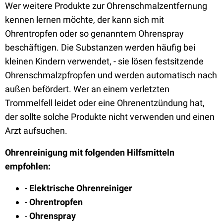
Wer weitere Produkte zur Ohrenschmalzentfernung
kennen lernen möchte, der kann sich mit
Ohrentropfen oder so genanntem Ohrenspray
beschäftigen. Die Substanzen werden häufig bei
kleinen Kindern verwendet, - sie lösen festsitzende
Ohrenschmalzpfropfen und werden automatisch nach
außen befördert. Wer an einem verletzten
Trommelfell leidet oder eine Ohrenentzündung hat,
der sollte solche Produkte nicht verwenden und einen
Arzt aufsuchen.
Ohrenreinigung mit folgenden Hilfsmitteln
empfohlen:
-
Elektrische Ohrenreiniger
-
Ohrentropfen
-
Ohrenspray