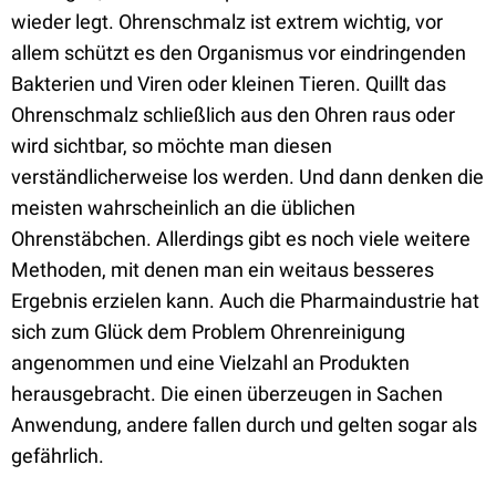
wieder legt. Ohrenschmalz ist extrem wichtig, vor
allem schützt es den Organismus vor eindringenden
Bakterien und Viren oder kleinen Tieren. Quillt das
Ohrenschmalz schließlich aus den Ohren raus oder
wird sichtbar, so möchte man diesen
verständlicherweise los werden. Und dann denken die
meisten wahrscheinlich an die üblichen
Ohrenstäbchen. Allerdings gibt es noch viele weitere
Methoden, mit denen man ein weitaus besseres
Ergebnis erzielen kann. Auch die Pharmaindustrie hat
sich zum Glück dem Problem Ohrenreinigung
angenommen und eine Vielzahl an Produkten
herausgebracht. Die einen überzeugen in Sachen
Anwendung, andere fallen durch und gelten sogar als
gefährlich.