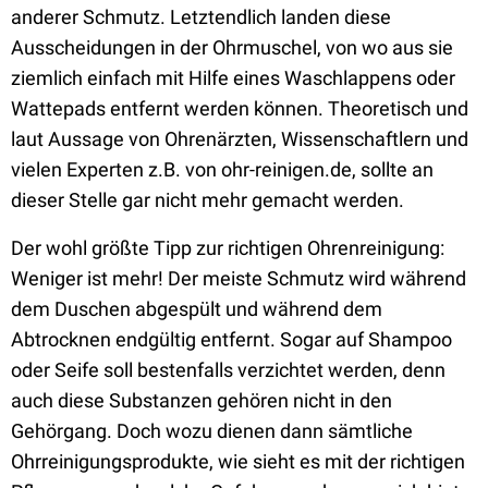
anderer Schmutz. Letztendlich landen diese
Ausscheidungen in der Ohrmuschel, von wo aus sie
ziemlich einfach mit Hilfe eines Waschlappens oder
Wattepads entfernt werden können. Theoretisch und
laut Aussage von Ohrenärzten, Wissenschaftlern und
vielen Experten z.B. von ohr-reinigen.de, sollte an
dieser Stelle gar nicht mehr gemacht werden.
Der wohl größte Tipp zur richtigen Ohrenreinigung:
Weniger ist mehr! Der meiste Schmutz wird während
dem Duschen abgespült und während dem
Abtrocknen endgültig entfernt. Sogar auf Shampoo
oder Seife soll bestenfalls verzichtet werden, denn
auch diese Substanzen gehören nicht in den
Gehörgang. Doch wozu dienen dann sämtliche
Ohrreinigungsprodukte, wie sieht es mit der richtigen