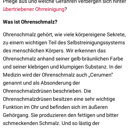
Pflege aus und welche Gefahren verbergen sich hinter
übertriebener Ohrreinigung
?
Was ist Ohrenschmalz?
Ohrenschmalz gehört, wie viele körpereigene Sekrete,
zu einem wichtigen Teil des Selbstreinigungssystems
des menschlichen Körpers. Wir erkennen das
Ohrenschmalz anhand seiner gelb-bräunlichen Farbe
und seiner klebrigen und klumpigen Substanz. In der
Medizin wird der Ohrenschmalz auch „Cerumen“
genannt und als Absonderung der
Ohrenschmalzdrüsen beschrieben. Die
Ohrenschmalzdrüsen besitzen eine sehr wichtige
Funktion im Ohr und befinden sich im äußeren
Gehörgang. Sie produzieren den fettigen und bitter
schmeckenden Schmalz. Und so lästig der