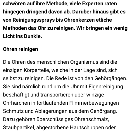
schwören auf ihre Methode, viele Experten raten
hingegen dringend davon ab. Darüber hinaus gibt es
von Reinigungssprays bis Ohrenkerzen etliche
Methoden das Ohr zu reinigen. Wir bringen ein wenig
Licht ins Dunkle.
Ohren reinigen
Die Ohren des menschlichen Organismus sind die
einzigen Körperteile, welche in der Lage sind, sich
selbst zu reinigen. Die Rede ist von den Gehörgängen.
Sie sind nämlich rund um die Uhr mit Eigenreinigung
beschäftigt und transportieren über winzige
Ohrhärchen in fortlaufenden Flimmerbewegungen
Schmutz und Ablagerungen aus dem Gehörgang.
Dazu gehören überschüssiges Ohrenschmalz,
Staubpartikel, abgestorbene Hautschuppen oder