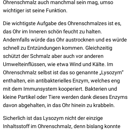
Ohrenschmalz auch manchmal sein mag, umso
wichtiger ist seine Funktion.
Die wichtigste Aufgabe des Ohrenschmalzes ist es,
das Ohr im Inneren schön feucht zu halten.
Andernfalls würde das Ohr austrocknen und es würde
schnell zu Entzündungen kommen. Gleichzeitig
schützt der Schmalz aber auch vor anderen
Umwelteinflüssen, wie etwa Wind und Kälte. Im
Ohrenschmalz selbst ist das so genannte „Lysozym“
enthalten, ein antibakterielles Enzym, welches eng
mit dem Immunsystem kooperiert. Bakterien und
kleine Partikel oder Tiere werden dank dieses Enzyms
davon abgehalten, in das Ohr hinein zu krabbeln.
Sicherlich ist das Lysozym nicht der einzige
Inhaltsstoff im Ohrenschmalz, denn bislang konnte