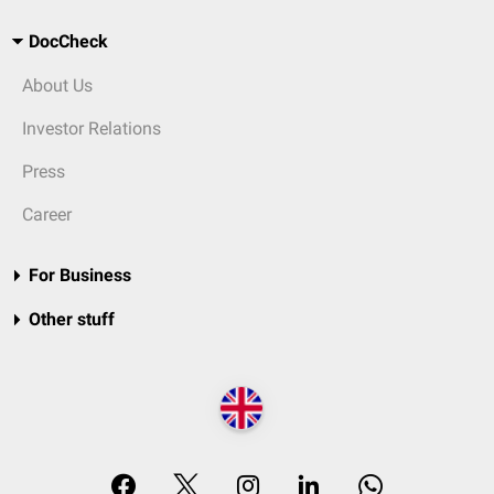
DocCheck
About Us
Investor Relations
Press
Career
For Business
Other stuff