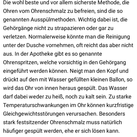
Die wohl beste und vor allem sicherste Methode, die
Ohren vom Ohrenschmalz zu befreien, sind die so
genannten Ausspülmethoden. Wichtig dabei ist, die
Gehörgänge nicht zu strapazieren oder gar zu
verletzen. Normalerweise könnte man die Reinigung
unter der Dusche vornehmen, oft reicht das aber nicht
aus. In der Apotheke gibt es so genannte
Ohrenspritzen, welche vorsichtig in den Gehörgang
eingeführt werden können. Neigt man den Kopf und
drückt auf den mit Wasser gefüllten kleinen Ballon, so
wird das Ohr von innen heraus gespült. Das Wasser
darf dabei weder zu heiß, noch zu kalt sein. Zu starke
Temperaturschwankungen im Ohr können kurzfristige
Gleichgewichtsstörungen verursachen. Besonders
stark festsitzender Ohrenschmalz muss natürlich
häufiger gespült werden, ehe er sich lösen kann.