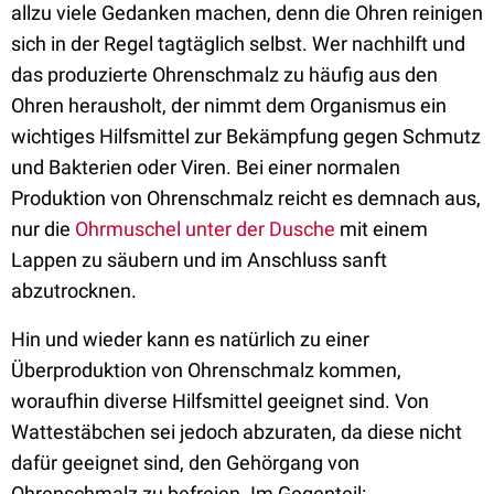
allzu viele Gedanken machen, denn die Ohren reinigen
sich in der Regel tagtäglich selbst. Wer nachhilft und
das produzierte Ohrenschmalz zu häufig aus den
Ohren herausholt, der nimmt dem Organismus ein
wichtiges Hilfsmittel zur Bekämpfung gegen Schmutz
und Bakterien oder Viren. Bei einer normalen
Produktion von Ohrenschmalz reicht es demnach aus,
nur die
Ohrmuschel unter der Dusche
mit einem
Lappen zu säubern und im Anschluss sanft
abzutrocknen.
Hin und wieder kann es natürlich zu einer
Überproduktion von Ohrenschmalz kommen,
woraufhin diverse Hilfsmittel geeignet sind. Von
Wattestäbchen sei jedoch abzuraten, da diese nicht
dafür geeignet sind, den Gehörgang von
Ohrenschmalz zu befreien. Im Gegenteil: