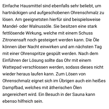
Einfache Hausmittel sind ebenfalls sehr beliebt, um
hartnäckigen und aufgeschobenen Ohrenschmalz zu
lösen. Am geeignetsten hierfür sind beispielsweise
Mandel- oder Walnussöle. Sie besitzen eine stark
fettlösende Wirkung, welche mit einem Schuss
Zitronensaft noch gesteigert werden kann. Die Öle
können über Nacht einwirken und am nächsten Tag
mit einer Ohrenspritze gespült werden. Nach dem
Einführen der Lösung sollte das Ohr mit einem
Wattepad verschlossen werden, sodass dieses nicht
wieder heraus laufen kann. Zum Lösen von
Ohrenschmalz eignet sich im Übrigen auch ein heißes
Dampfbad, welches mit ätherischen Ölen
angereichert wird. Ein Besuch in der Sauna kann
ebenso hilfreich sein.