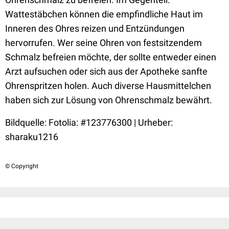
Wattestäbchen können die empfindliche Haut im
Inneren des Ohres reizen und Entzündungen
hervorrufen. Wer seine Ohren von festsitzendem
Schmalz befreien möchte, der sollte entweder einen
Arzt aufsuchen oder sich aus der Apotheke sanfte
Ohrenspritzen holen. Auch diverse Hausmittelchen
haben sich zur Lösung von Ohrenschmalz bewährt.
Bildquelle:
Fotolia: #123776300 | Urheber:
sharaku1216
© Copyright