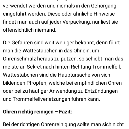
verwendet werden und niemals in den Gehörgang
eingeführt werden. Diese oder ähnliche Hinweise
findet man auch auf jeder Verpackung, nur liest sie
offensichtlich niemand.
Die Gefahren sind weit weniger bekannt, denn führt
man die Wattestäbchen in das Ohr ein, um
Ohrenschmalz heraus zu putzen, so schiebt man das
meiste an Sekret nach hinten Richtung Trommelfell.
Wattestäbchen sind die Hauptursache von sich
bildenden Pfropfen, welche bei empfindlichen Ohren
oder bei zu häufiger Anwendung zu Entzündungen
und Trommelfellverletzungen führen kann.
Ohren richtig reinigen – Fazit:
Bei der richtigen Ohrenreinigung sollte man sich nicht