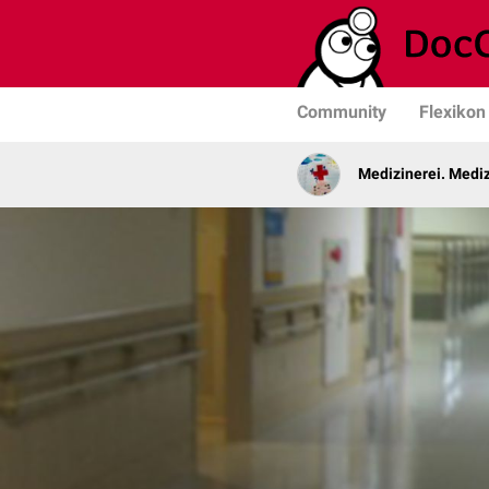
Community
Flexikon
Medizinerei. Medi