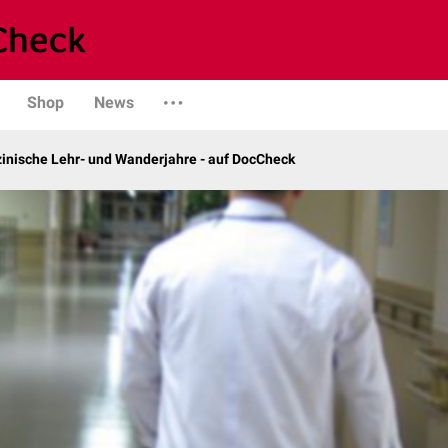
Shop
News
zinische Lehr- und Wanderjahre - auf DocCheck